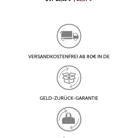
VERSANDKOSTENFREI AB 80€ IN DE
GELD-ZURÜCK-GARANTIE