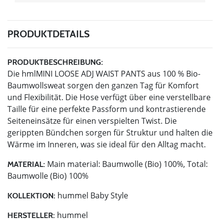
PRODUKTDETAILS
PRODUKTBESCHREIBUNG:
Die hmlMINI LOOSE ADJ WAIST PANTS aus 100 % Bio-
Baumwollsweat sorgen den ganzen Tag für Komfort
und Flexibilität. Die Hose verfügt über eine verstellbare
Taille für eine perfekte Passform und kontrastierende
Seiteneinsätze für einen verspielten Twist. Die
gerippten Bündchen sorgen für Struktur und halten die
Wärme im Inneren, was sie ideal für den Alltag macht.
Main material: Baumwolle (Bio) 100%, Total:
MATERIAL:
Baumwolle (Bio) 100%
hummel Baby Style
KOLLEKTION:
hummel
HERSTELLER: