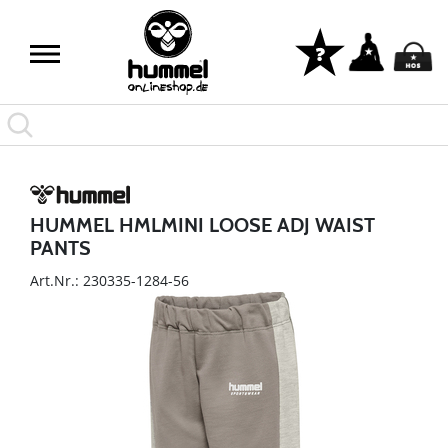
HUMMEL HMLMINI LOOSE ADJ WAIST
PANTS
Art.Nr.: 230335-1284-56