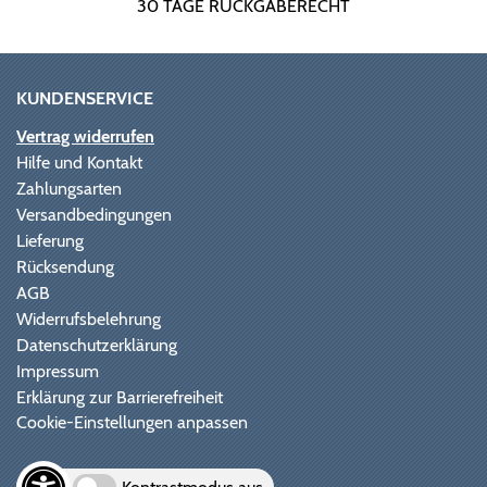
30 TAGE RÜCKGABERECHT
KUNDENSERVICE
Vertrag widerrufen
Hilfe und Kontakt
Zahlungsarten
Versandbedingungen
Lieferung
Rücksendung
AGB
Widerrufsbelehrung
Datenschutzerklärung
Impressum
Erklärung zur Barrierefreiheit
Cookie-Einstellungen anpassen