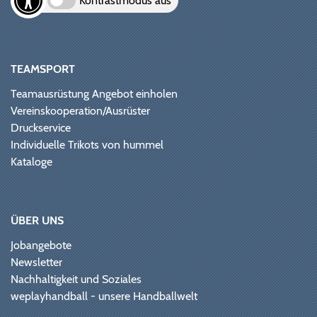
Kontrastmodus aus
TEAMSPORT
Teamausrüstung Angebot einholen
Vereinskooperation/Ausrüster
Druckservice
Individuelle Trikots von hummel
Kataloge
ÜBER UNS
Jobangebote
Newsletter
Nachhaltigkeit und Soziales
weplayhandball - unsere Handballwelt