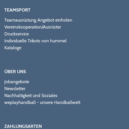
TEAMSPORT
Teamausrüstung Angebot einholen
Vereinskooperation/Ausrüster
Druckservice
Individuelle Trikots von hummel
Kataloge
ÜBER UNS
Jobangebote
Newsletter
Nachhaltigkeit und Soziales
weplayhandball - unsere Handballwelt
ZAHLUNGSARTEN