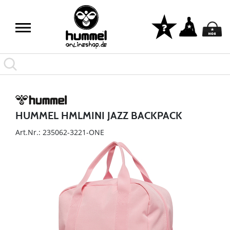
HUMMEL HMLMINI JAZZ BACKPACK
Art.Nr.: 235062-3221-ONE