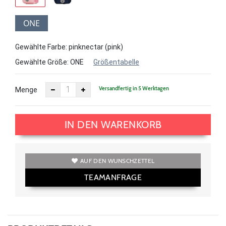
ONE
Gewählte Farbe: pinknectar (pink)
Gewählte Größe:
ONE
Größentabelle
Versandfertig in 5 Werktagen
Menge
IN DEN WARENKORB
AUF DEN WUNSCHZETTEL
TEAMANFRAGE