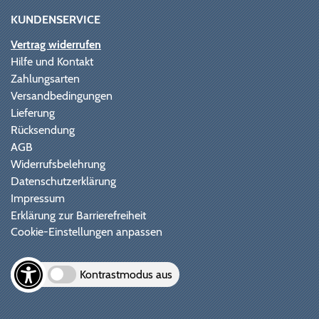
KUNDENSERVICE
Vertrag widerrufen
Hilfe und Kontakt
Zahlungsarten
Versandbedingungen
Lieferung
Rücksendung
AGB
Widerrufsbelehrung
Datenschutzerklärung
Impressum
Erklärung zur Barrierefreiheit
Cookie-Einstellungen anpassen
Kontrastmodus aus