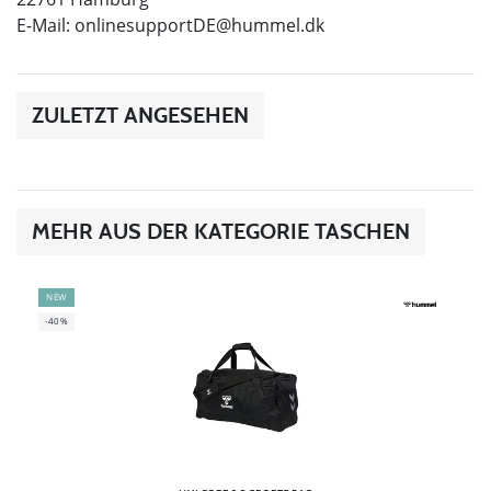
E-Mail:
onlinesupportDE@hummel.dk
ZULETZT ANGESEHEN
MEHR AUS DER KATEGORIE TASCHEN
NEW
-40%