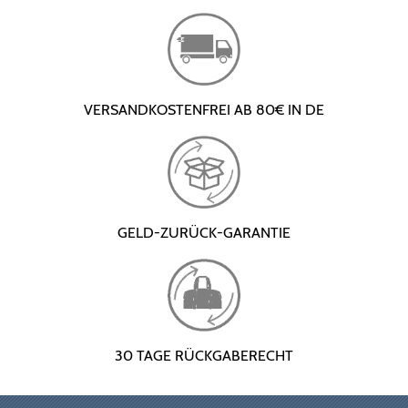
VERSANDKOSTENFREI AB 80€ IN DE
GELD-ZURÜCK-GARANTIE
30 TAGE RÜCKGABERECHT