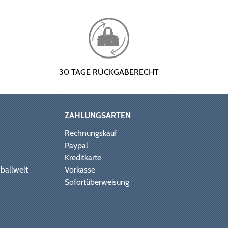
30 TAGE RÜCKGABERECHT
ZAHLUNGSARTEN
Rechnungskauf
Paypal
Kreditkarte
ballwelt
Vorkasse
Sofortüberweisung