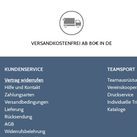
VERSANDKOSTENFREI AB 80€ IN DE
KUNDENSERVICE
TEAMSPORT
Vertrag widerrufen
Teamausrüstu
Hilfe und Kontakt
Vereinskooper
Zahlungsarten
Druckservice
Versandbedingungen
Individuelle 
Lieferung
Kataloge
Rücksendung
AGB
Widerrufsbelehrung