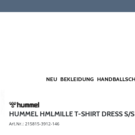
NEU
BEKLEIDUNG
HANDBALLSC
HUMMEL HMLMILLE T-SHIRT DRESS S/S
Art.Nr.: 215815-3912-146