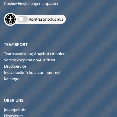
Cookie-Einstellungen anpassen
Kontrastmodus aus
TEAMSPORT
Teamausrüstung Angebot einholen
Vereinskooperation/Ausrüster
Druckservice
Individuelle Trikots von hummel
Kataloge
ÜBER UNS
Jobangebote
Newsletter