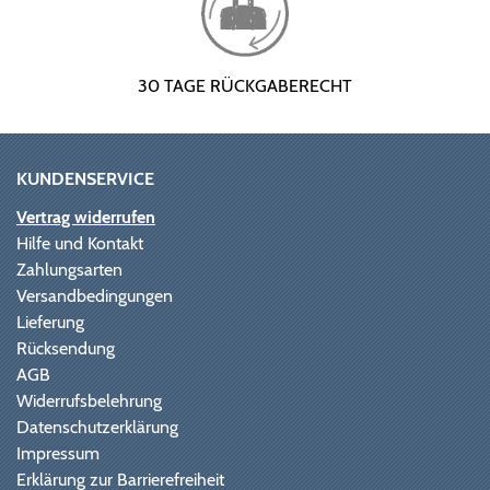
30 TAGE RÜCKGABERECHT
KUNDENSERVICE
Vertrag widerrufen
Hilfe und Kontakt
Zahlungsarten
Versandbedingungen
Lieferung
Rücksendung
AGB
Widerrufsbelehrung
Datenschutzerklärung
Impressum
Erklärung zur Barrierefreiheit