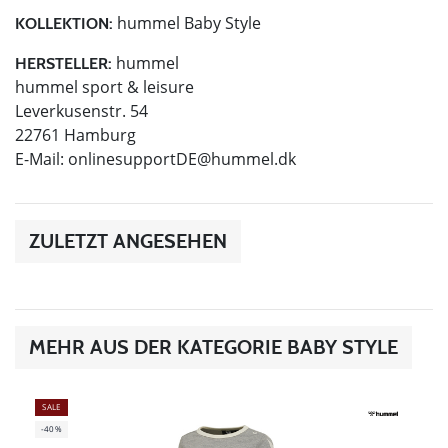
hummel Baby Style
KOLLEKTION:
hummel
HERSTELLER:
hummel sport & leisure
Leverkusenstr. 54
22761 Hamburg
E-Mail:
onlinesupportDE@hummel.dk
ZULETZT ANGESEHEN
MEHR AUS DER KATEGORIE BABY STYLE
SALE
-40%