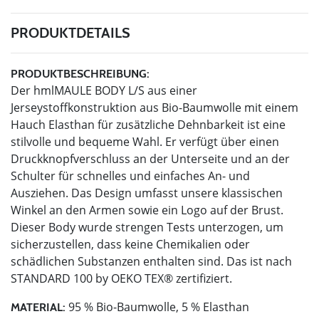
PRODUKTDETAILS
PRODUKTBESCHREIBUNG:
Der hmlMAULE BODY L/S aus einer
Jerseystoffkonstruktion aus Bio-Baumwolle mit einem
Hauch Elasthan für zusätzliche Dehnbarkeit ist eine
stilvolle und bequeme Wahl. Er verfügt über einen
Druckknopfverschluss an der Unterseite und an der
Schulter für schnelles und einfaches An- und
Ausziehen. Das Design umfasst unsere klassischen
Winkel an den Armen sowie ein Logo auf der Brust.
Dieser Body wurde strengen Tests unterzogen, um
sicherzustellen, dass keine Chemikalien oder
schädlichen Substanzen enthalten sind. Das ist nach
STANDARD 100 by OEKO TEX® zertifiziert.
95 % Bio-Baumwolle, 5 % Elasthan
MATERIAL: