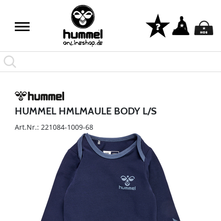
HUMMEL HMLMAULE BODY L/S
Art.Nr.: 221084-1009-68