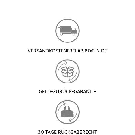
VERSANDKOSTENFREI AB 80€ IN DE
GELD-ZURÜCK-GARANTIE
30 TAGE RÜCKGABERECHT