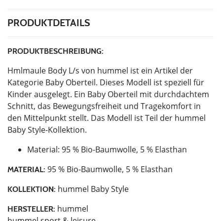
PRODUKTDETAILS
PRODUKTBESCHREIBUNG:
Hmlmaule Body L/s von hummel ist ein Artikel der
Kategorie Baby Oberteil. Dieses Modell ist speziell für
Kinder ausgelegt. Ein Baby Oberteil mit durchdachtem
Schnitt, das Bewegungsfreiheit und Tragekomfort in
den Mittelpunkt stellt. Das Modell ist Teil der hummel
Baby Style-Kollektion.
Material: 95 % Bio-Baumwolle, 5 % Elasthan
95 % Bio-Baumwolle, 5 % Elasthan
MATERIAL:
hummel Baby Style
KOLLEKTION:
hummel
HERSTELLER:
hummel sport & leisure