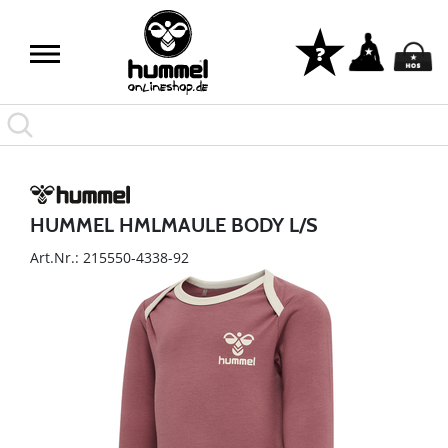
HUMMEL HMLMAULE BODY L/S
Art.Nr.: 215550-4338-92