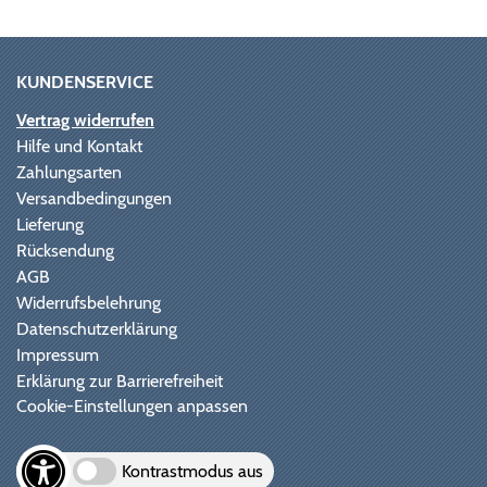
KUNDENSERVICE
Vertrag widerrufen
Hilfe und Kontakt
Zahlungsarten
Versandbedingungen
Lieferung
Rücksendung
AGB
Widerrufsbelehrung
Datenschutzerklärung
Impressum
Erklärung zur Barrierefreiheit
Cookie-Einstellungen anpassen
Kontrastmodus aus