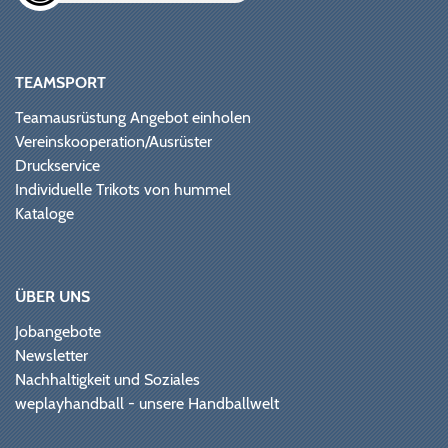
TEAMSPORT
Teamausrüstung Angebot einholen
Vereinskooperation/Ausrüster
Druckservice
Individuelle Trikots von hummel
Kataloge
ÜBER UNS
Jobangebote
Newsletter
Nachhaltigkeit und Soziales
weplayhandball - unsere Handballwelt