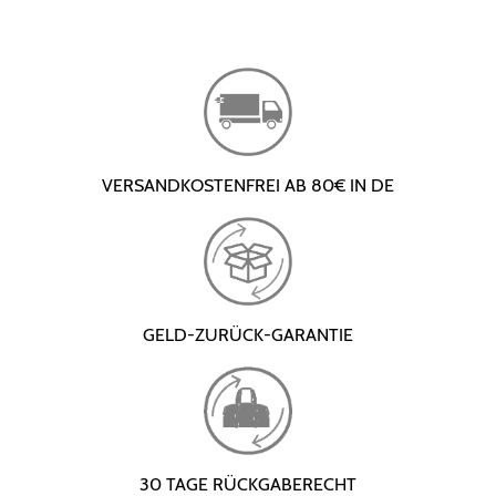
VERSANDKOSTENFREI AB 80€ IN DE
GELD-ZURÜCK-GARANTIE
30 TAGE RÜCKGABERECHT