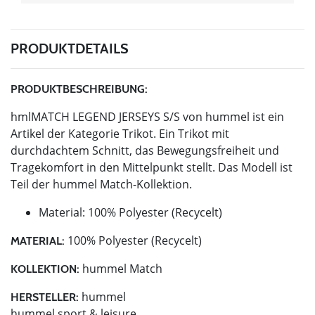
PRODUKTDETAILS
PRODUKTBESCHREIBUNG:
hmlMATCH LEGEND JERSEYS S/S von hummel ist ein
Artikel der Kategorie Trikot. Ein Trikot mit
durchdachtem Schnitt, das Bewegungsfreiheit und
Tragekomfort in den Mittelpunkt stellt. Das Modell ist
Teil der hummel Match-Kollektion.
Material: 100% Polyester (Recycelt)
100% Polyester (Recycelt)
MATERIAL:
hummel Match
KOLLEKTION:
hummel
HERSTELLER:
hummel sport & leisure