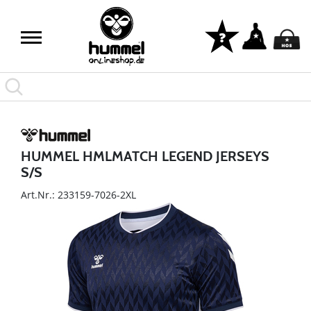
HUMMEL HMLMATCH LEGEND JERSEYS
S/S
Art.Nr.: 233159-7026-2XL