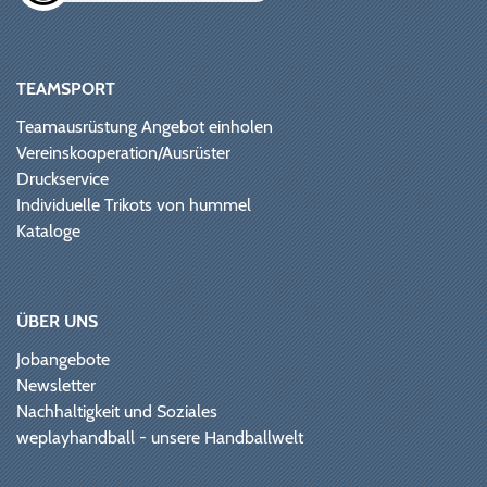
TEAMSPORT
Teamausrüstung Angebot einholen
Vereinskooperation/Ausrüster
Druckservice
Individuelle Trikots von hummel
Kataloge
ÜBER UNS
Jobangebote
Newsletter
Nachhaltigkeit und Soziales
weplayhandball - unsere Handballwelt