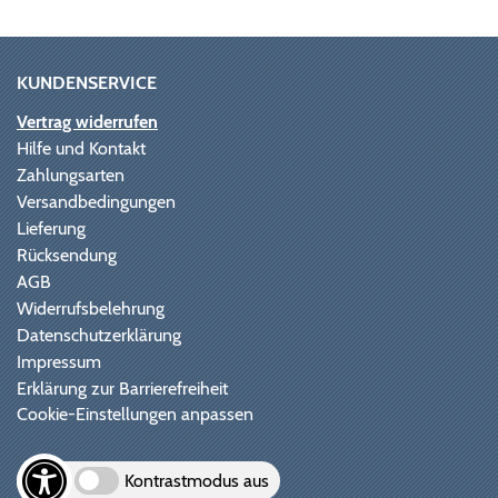
KUNDENSERVICE
Vertrag widerrufen
Hilfe und Kontakt
Zahlungsarten
Versandbedingungen
Lieferung
Rücksendung
AGB
Widerrufsbelehrung
Datenschutzerklärung
Impressum
Erklärung zur Barrierefreiheit
Cookie-Einstellungen anpassen
Kontrastmodus aus