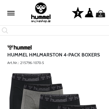
HUMMEL HMLMARSTON 4-PACK BOXERS
Art.Nr.: 215796-1070-S