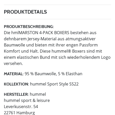
PRODUKTDETAILS
PRODUKTBESCHREIBUNG:
Die hmlMARSTON 4-PACK BOXERS bestehen aus
dehnbarem Jersey-Material aus atmungsaktiver
Baumwolle und bieten mit ihrer engen Passform
Komfort und Halt. Diese hummel® Boxers sind mit
einem elastischen Bund mit sich wiederholendem Logo
versehen.
95 % Baumwolle, 5 % Elasthan
MATERIAL:
hummel Sport Style SS22
KOLLEKTION:
hummel
HERSTELLER:
hummel sport & leisure
Leverkusenstr. 54
22761 Hamburg