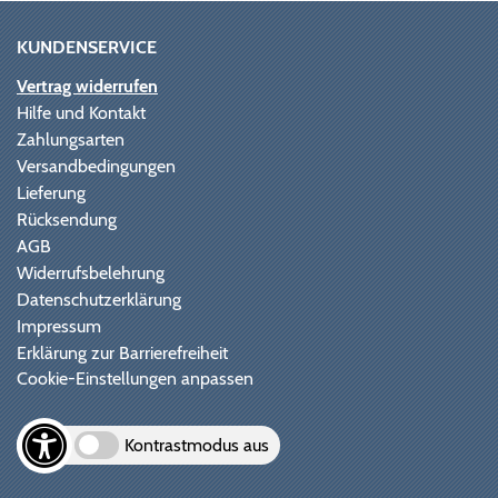
KUNDENSERVICE
Vertrag widerrufen
Hilfe und Kontakt
Zahlungsarten
Versandbedingungen
Lieferung
Rücksendung
AGB
Widerrufsbelehrung
Datenschutzerklärung
Impressum
Erklärung zur Barrierefreiheit
Cookie-Einstellungen anpassen
Kontrastmodus aus