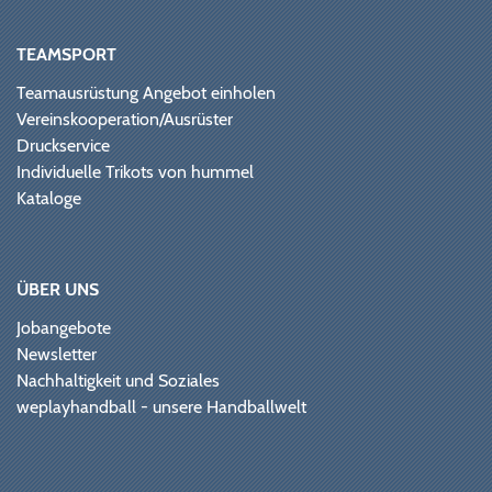
TEAMSPORT
Teamausrüstung Angebot einholen
Vereinskooperation/Ausrüster
Druckservice
Individuelle Trikots von hummel
Kataloge
ÜBER UNS
Jobangebote
Newsletter
Nachhaltigkeit und Soziales
weplayhandball - unsere Handballwelt