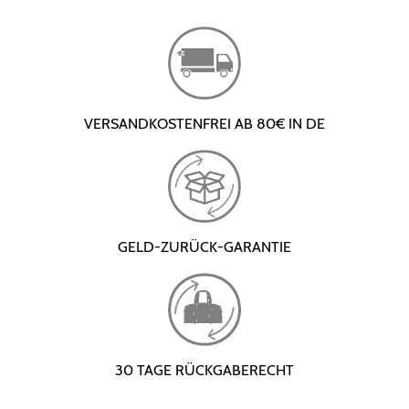
VERSANDKOSTENFREI AB 80€ IN DE
GELD-ZURÜCK-GARANTIE
30 TAGE RÜCKGABERECHT