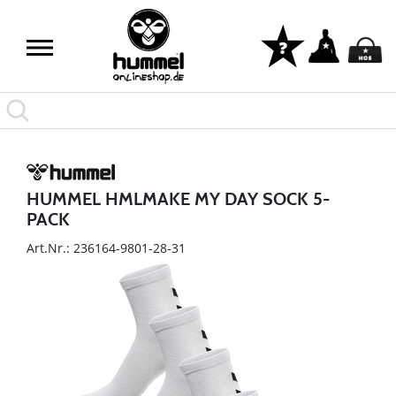
HUMMEL HMLMAKE MY DAY SOCK 5-
PACK
Art.Nr.: 236164-9801-28-31