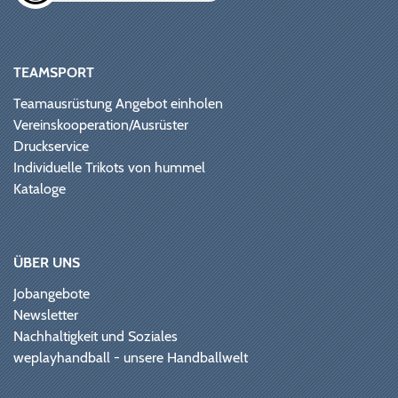
TEAMSPORT
Teamausrüstung Angebot einholen
Vereinskooperation/Ausrüster
Druckservice
Individuelle Trikots von hummel
Kataloge
ÜBER UNS
Jobangebote
Newsletter
Nachhaltigkeit und Soziales
weplayhandball - unsere Handballwelt