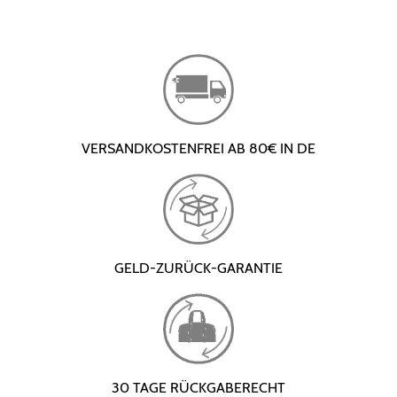
VERSANDKOSTENFREI AB 80€ IN DE
GELD-ZURÜCK-GARANTIE
30 TAGE RÜCKGABERECHT