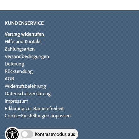
KUNDENSERVICE
Vertrag widerrufen
Hilfe und Kontakt
Zahlungsarten
Versandbedingungen
Lieferung
Rücksendung
AGB
Widerrufsbelehrung
Datenschutzerklärung
Impressum
Erklärung zur Barrierefreiheit
Cookie-Einstellungen anpassen
Kontrastmodus aus