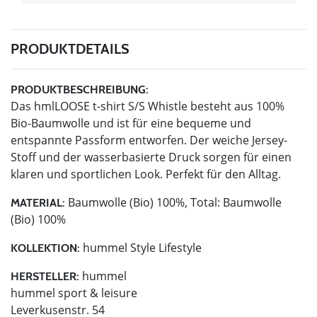
PRODUKTDETAILS
PRODUKTBESCHREIBUNG:
Das hmlLOOSE t-shirt S/S Whistle besteht aus 100%
Bio-Baumwolle und ist für eine bequeme und
entspannte Passform entworfen. Der weiche Jersey-
Stoff und der wasserbasierte Druck sorgen für einen
klaren und sportlichen Look. Perfekt für den Alltag.
Baumwolle (Bio) 100%, Total: Baumwolle
MATERIAL:
(Bio) 100%
hummel Style Lifestyle
KOLLEKTION:
hummel
HERSTELLER:
hummel sport & leisure
Leverkusenstr. 54