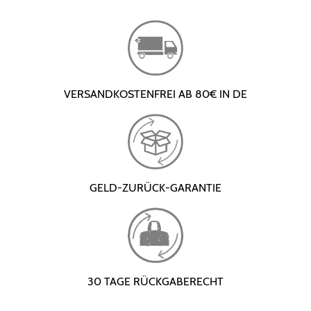
VERSANDKOSTENFREI AB 80€ IN DE
GELD-ZURÜCK-GARANTIE
30 TAGE RÜCKGABERECHT