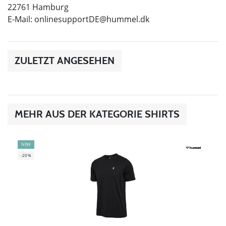
22761 Hamburg
E-Mail:
onlinesupportDE@hummel.dk
ZULETZT ANGESEHEN
MEHR AUS DER KATEGORIE SHIRTS
NEW
-20%