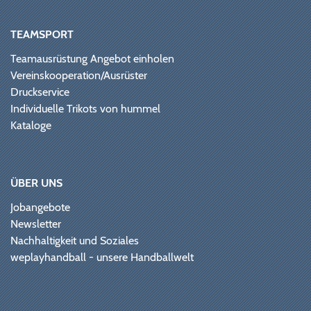
TEAMSPORT
Teamausrüstung Angebot einholen
Vereinskooperation/Ausrüster
Druckservice
Individuelle Trikots von hummel
Kataloge
ÜBER UNS
Jobangebote
Newsletter
Nachhaltigkeit und Soziales
weplayhandball - unsere Handballwelt