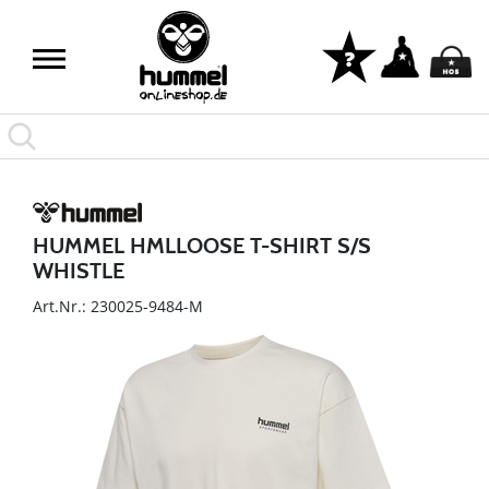
HUMMEL HMLLOOSE T-SHIRT S/S
WHISTLE
Art.Nr.: 230025-9484-M