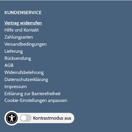
KUNDENSERVICE
Vertrag widerrufen
Hilfe und Kontakt
Zahlungsarten
Versandbedingungen
Lieferung
Rücksendung
AGB
Widerrufsbelehrung
Datenschutzerklärung
Impressum
Erklärung zur Barrierefreiheit
Cookie-Einstellungen anpassen
Kontrastmodus aus