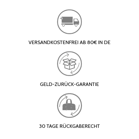
VERSANDKOSTENFREI AB 80€ IN DE
GELD-ZURÜCK-GARANTIE
30 TAGE RÜCKGABERECHT