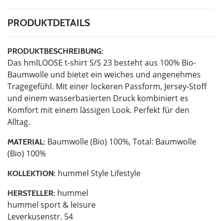
PRODUKTDETAILS
PRODUKTBESCHREIBUNG:
Das hmlLOOSE t-shirt S/S 23 besteht aus 100% Bio-
Baumwolle und bietet ein weiches und angenehmes
Tragegefühl. Mit einer lockeren Passform, Jersey-Stoff
und einem wasserbasierten Druck kombiniert es
Komfort mit einem lässigen Look. Perfekt für den
Alltag.
Baumwolle (Bio) 100%, Total: Baumwolle
MATERIAL:
(Bio) 100%
hummel Style Lifestyle
KOLLEKTION:
hummel
HERSTELLER:
hummel sport & leisure
Leverkusenstr. 54