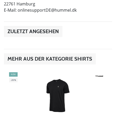
22761 Hamburg
E-Mail:
onlinesupportDE@hummel.dk
ZULETZT ANGESEHEN
MEHR AUS DER KATEGORIE SHIRTS
NEW
-20%