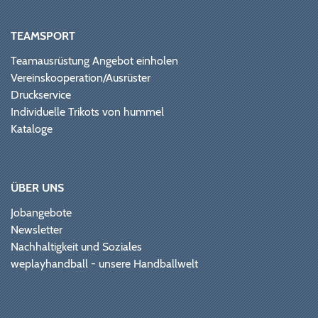
TEAMSPORT
Teamausrüstung Angebot einholen
Vereinskooperation/Ausrüster
Druckservice
Individuelle Trikots von hummel
Kataloge
ÜBER UNS
Jobangebote
Newsletter
Nachhaltigkeit und Soziales
weplayhandball - unsere Handballwelt