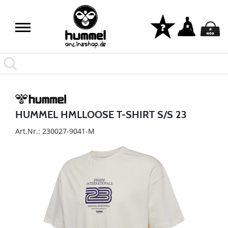
HUMMEL HMLLOOSE T-SHIRT S/S 23
Art.Nr.: 230027-9041-M