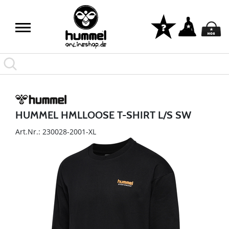
HUMMEL HMLLOOSE T-SHIRT L/S SW
Art.Nr.: 230028-2001-XL