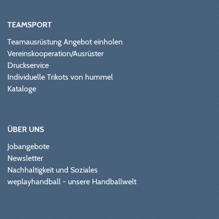
TEAMSPORT
Teamausrüstung Angebot einholen
Vereinskooperation/Ausrüster
Druckservice
Individuelle Trikots von hummel
Kataloge
ÜBER UNS
Jobangebote
Newsletter
Nachhaltigkeit und Soziales
weplayhandball - unsere Handballwelt