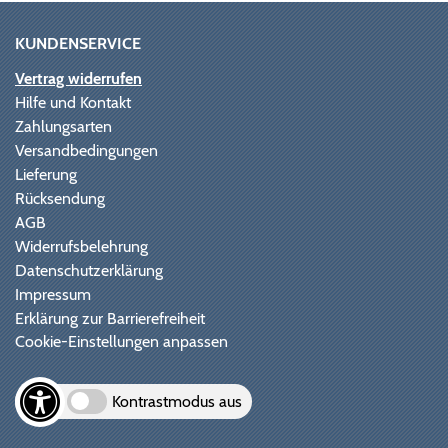
KUNDENSERVICE
Vertrag widerrufen
Hilfe und Kontakt
Zahlungsarten
Versandbedingungen
Lieferung
Rücksendung
AGB
Widerrufsbelehrung
Datenschutzerklärung
Impressum
Erklärung zur Barrierefreiheit
Cookie-Einstellungen anpassen
Kontrastmodus aus