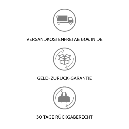
VERSANDKOSTENFREI AB 80€ IN DE
GELD-ZURÜCK-GARANTIE
30 TAGE RÜCKGABERECHT