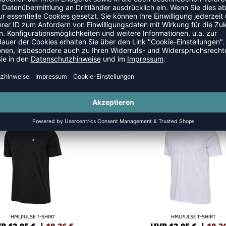
NEW
-20%
HMLPULSE T-SHIRT
HMLPULSE T-SHIRT