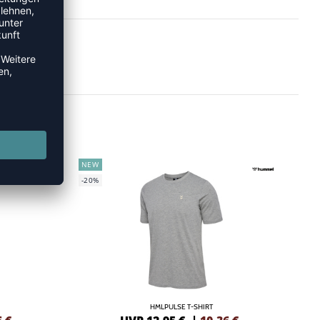
NEW
-20%
HMLPULSE T-SHIRT