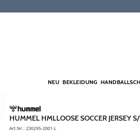
NEU
BEKLEIDUNG
HANDBALLSC
HUMMEL HMLLOOSE SOCCER JERSEY S/
Art.Nr.: 230295-2001-L