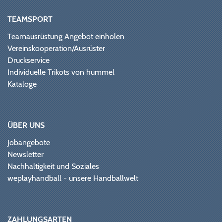
TEAMSPORT
Teamausrüstung Angebot einholen
Vereinskooperation/Ausrüster
Druckservice
Individuelle Trikots von hummel
Kataloge
ÜBER UNS
Jobangebote
Newsletter
Nachhaltigkeit und Soziales
weplayhandball - unsere Handballwelt
ZAHLUNGSARTEN