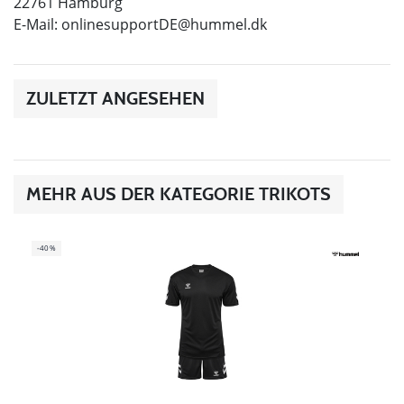
22761 Hamburg
E-Mail:
onlinesupportDE@hummel.dk
ZULETZT ANGESEHEN
MEHR AUS DER KATEGORIE TRIKOTS
-40%