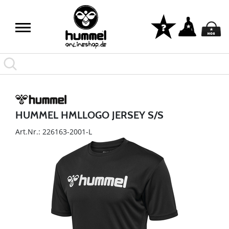
HUMMEL HMLLOGO JERSEY S/S
Art.Nr.: 226163-2001-L