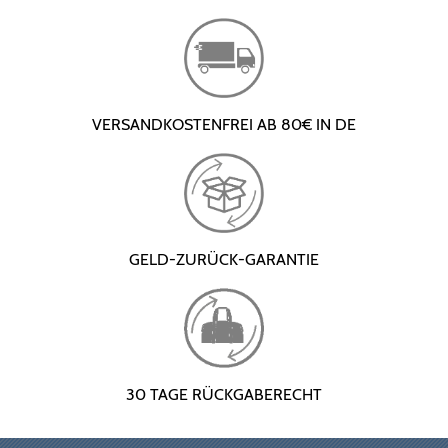
VERSANDKOSTENFREI AB 80€ IN DE
GELD-ZURÜCK-GARANTIE
30 TAGE RÜCKGABERECHT