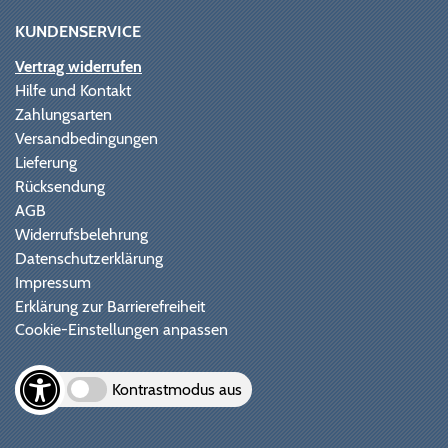
KUNDENSERVICE
Vertrag widerrufen
Hilfe und Kontakt
Zahlungsarten
Versandbedingungen
Lieferung
Rücksendung
AGB
Widerrufsbelehrung
Datenschutzerklärung
Impressum
Erklärung zur Barrierefreiheit
Cookie-Einstellungen anpassen
Kontrastmodus aus