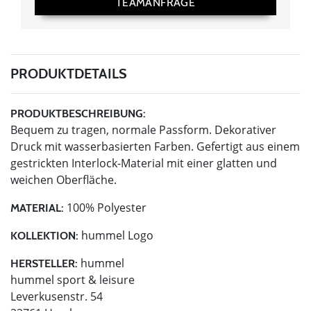
TEAMANFRAGE
PRODUKTDETAILS
PRODUKTBESCHREIBUNG:
Bequem zu tragen, normale Passform. Dekorativer
Druck mit wasserbasierten Farben. Gefertigt aus einem
gestrickten Interlock-Material mit einer glatten und
weichen Oberfläche.
100% Polyester
MATERIAL:
hummel Logo
KOLLEKTION:
hummel
HERSTELLER:
hummel sport & leisure
Leverkusenstr. 54