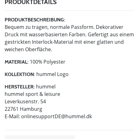
PRODUKTDETAILS
PRODUKTBESCHREIBUNG:
Bequem zu tragen, normale Passform. Dekorativer
Druck mit wasserbasierten Farben. Gefertigt aus einem
gestrickten Interlock-Material mit einer glatten und
weichen Oberfläche.
100% Polyester
MATERIAL:
hummel Logo
KOLLEKTION:
hummel
HERSTELLER:
hummel sport & leisure
Leverkusenstr. 54
22761 Hamburg
E-Mail:
onlinesupportDE@hummel.dk