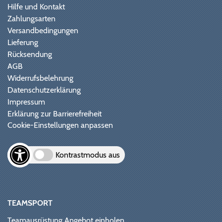
Hilfe und Kontakt
Zahlungsarten
Versandbedingungen
Lieferung
Rücksendung
AGB
Widerrufsbelehrung
Datenschutzerklärung
Impressum
Erklärung zur Barrierefreiheit
Cookie-Einstellungen anpassen
Kontrastmodus aus
TEAMSPORT
Teamausrüstung Angebot einholen