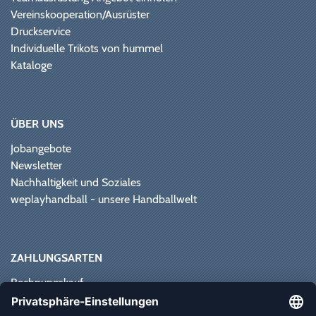
Vereinskooperation/Ausrüster
Druckservice
Individuelle Trikots von hummel
Kataloge
ÜBER UNS
Jobangebote
Newsletter
Nachhaltigkeit und Soziales
weplayhandball - unsere Handballwelt
ZAHLUNGSARTEN
Rechnungskauf
Paypal