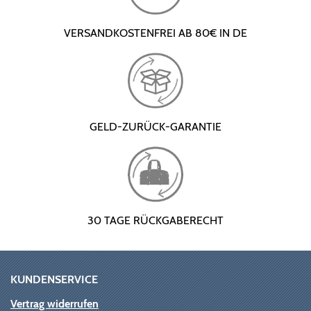
VERSANDKOSTENFREI AB 80€ IN DE
GELD-ZURÜCK-GARANTIE
30 TAGE RÜCKGABERECHT
KUNDENSERVICE
Vertrag widerrufen