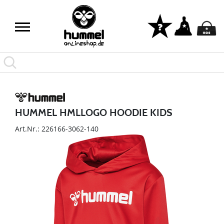
HUMMEL HMLLOGO HOODIE KIDS
Art.Nr.: 226166-3062-140