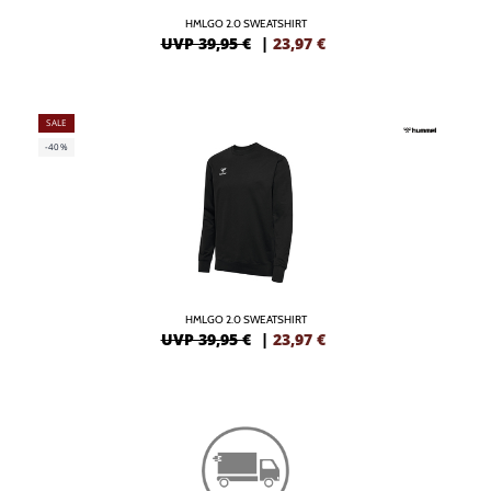
HMLGO 2.0 SWEATSHIRT
UVP 39,95 €
|
23,97
€
SALE
-40%
HMLGO 2.0 SWEATSHIRT
UVP 39,95 €
|
23,97
€