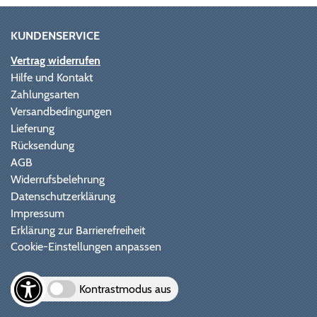
KUNDENSERVICE
Vertrag widerrufen
Hilfe und Kontakt
Zahlungsarten
Versandbedingungen
Lieferung
Rücksendung
AGB
Widerrufsbelehrung
Datenschutzerklärung
Impressum
Erklärung zur Barrierefreiheit
Cookie-Einstellungen anpassen
Kontrastmodus aus