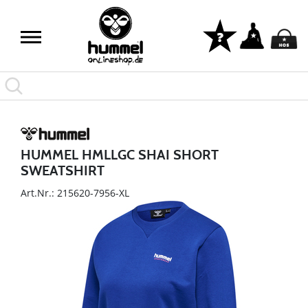
HUMMEL HMLLGC SHAI SHORT
SWEATSHIRT
Art.Nr.: 215620-7956-XL