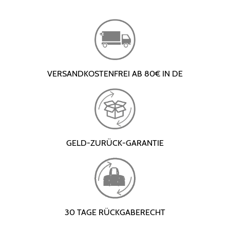
VERSANDKOSTENFREI AB 80€ IN DE
GELD-ZURÜCK-GARANTIE
30 TAGE RÜCKGABERECHT