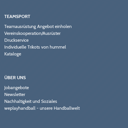
TEAMSPORT
Teamausrüstung Angebot einholen
Vereinskooperation/Ausrüster
Druckservice
Individuelle Trikots von hummel
Kataloge
ÜBER UNS
Jobangebote
Newsletter
Nachhaltigkeit und Soziales
weplayhandball - unsere Handballwelt