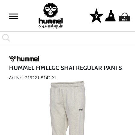
HUMMEL HMLLGC SHAI REGULAR PANTS
Art.Nr.: 219221-5142-XL