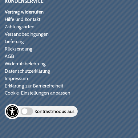
KUNDENSERVICE
Vertrag widerrufen
Hilfe und Kontakt
Zahlungsarten
Versandbedingungen
Lieferung
Rücksendung
AGB
Widerrufsbelehrung
Datenschutzerklärung
Impressum
Erklärung zur Barrierefreiheit
Cookie-Einstellungen anpassen
Kontrastmodus aus