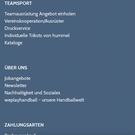
TEAMSPORT
Teamausrüstung Angebot einholen
Vereinskooperation/Ausrüster
Druckservice
Individuelle Trikots von hummel
Kataloge
ÜBER UNS
Jobangebote
Newsletter
Nachhaltigkeit und Soziales
weplayhandball - unsere Handballwelt
ZAHLUNGSARTEN