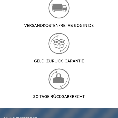
VERSANDKOSTENFREI AB 80€ IN DE
GELD-ZURÜCK-GARANTIE
30 TAGE RÜCKGABERECHT