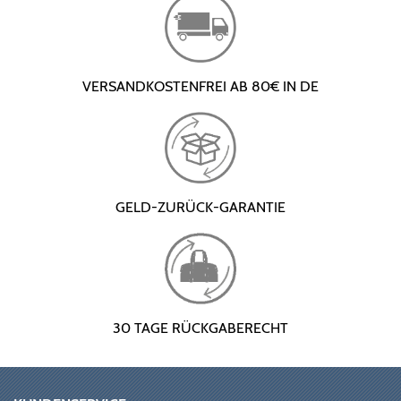
VERSANDKOSTENFREI AB 80€ IN DE
GELD-ZURÜCK-GARANTIE
30 TAGE RÜCKGABERECHT