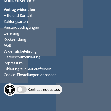
KUNDENSERVICE
Vertrag widerrufen
Hilfe und Kontakt
Zahlungsarten
Versandbedingungen
Lieferung
Rücksendung
AGB
Widerrufsbelehrung
Datenschutzerklärung
Impressum
Erklärung zur Barrierefreiheit
Cookie-Einstellungen anpassen
Kontrastmodus aus