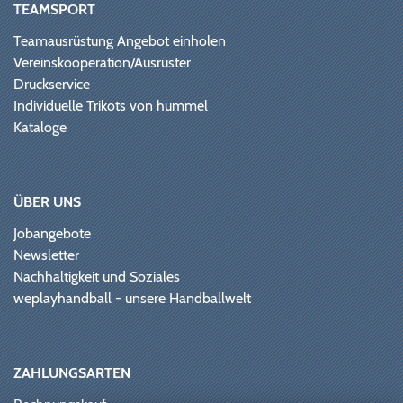
TEAMSPORT
Teamausrüstung Angebot einholen
Vereinskooperation/Ausrüster
Druckservice
Individuelle Trikots von hummel
Kataloge
ÜBER UNS
Jobangebote
Newsletter
Nachhaltigkeit und Soziales
weplayhandball - unsere Handballwelt
ZAHLUNGSARTEN