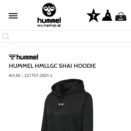
HUMMEL HMLLGC SHAI HOODIE
Art.Nr.: 221757-2001-L