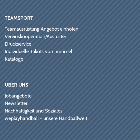
TEAMSPORT
Teamausrüstung Angebot einholen
Vereinskooperation/Ausrüster
Druckservice
Individuelle Trikots von hummel
Kataloge
ÜBER UNS
Jobangebote
Newsletter
Nachhaltigkeit und Soziales
weplayhandball - unsere Handballwelt