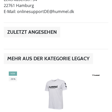
22761 Hamburg
E-Mail:
onlinesupportDE@hummel.dk
ZULETZT ANGESEHEN
MEHR AUS DER KATEGORIE LEGACY
NEW
-30%