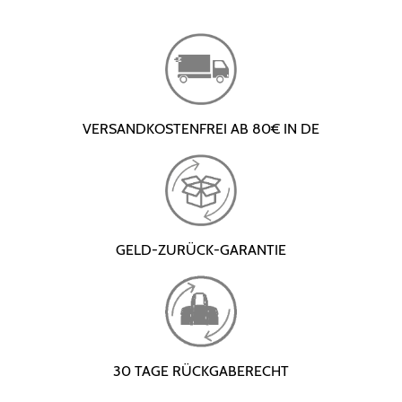
VERSANDKOSTENFREI AB 80€ IN DE
GELD-ZURÜCK-GARANTIE
30 TAGE RÜCKGABERECHT