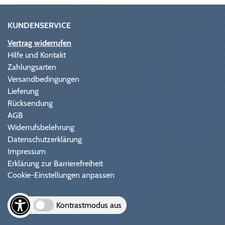
KUNDENSERVICE
Vertrag widerrufen
Hilfe und Kontakt
Zahlungsarten
Versandbedingungen
Lieferung
Rücksendung
AGB
Widerrufsbelehrung
Datenschutzerklärung
Impressum
Erklärung zur Barrierefreiheit
Cookie-Einstellungen anpassen
Kontrastmodus aus