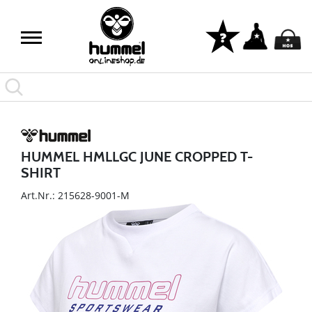
HUMMEL HMLLGC JUNE CROPPED T-
SHIRT
Art.Nr.: 215628-9001-M