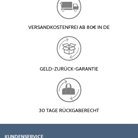
VERSANDKOSTENFREI AB 80€ IN DE
GELD-ZURÜCK-GARANTIE
30 TAGE RÜCKGABERECHT
KUNDENSERVICE