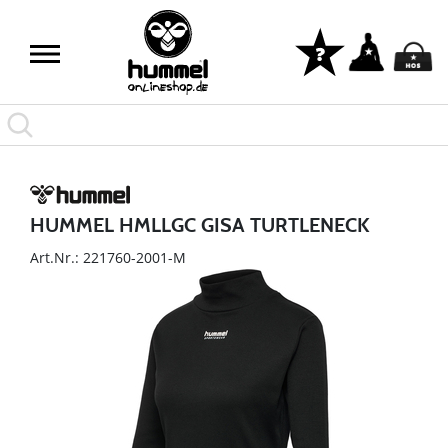
HUMMEL HMLLGC GISA TURTLENECK
Art.Nr.: 221760-2001-M