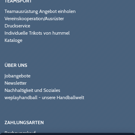
TEAMSPORT
Teamausrüstung Angebot einholen
Vereinskooperation/Ausrüster
Druckservice
Individuelle Trikots von hummel
Kataloge
ÜBER UNS
Jobangebote
Newsletter
Nachhaltigkeit und Soziales
weplayhandball - unsere Handballwelt
ZAHLUNGSARTEN
Rechnungskauf