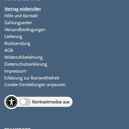
Vertrag widerrufen
Hilfe und Kontakt
Zahlungsarten
Versandbedingungen
Lieferung
Rücksendung
AGB
Widerrufsbelehrung
Datenschutzerklärung
Impressum
Erklärung zur Barrierefreiheit
Cookie-Einstellungen anpassen
Kontrastmodus aus