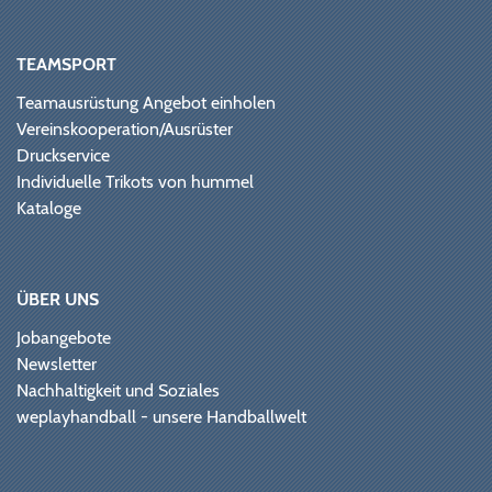
TEAMSPORT
Teamausrüstung Angebot einholen
Vereinskooperation/Ausrüster
Druckservice
Individuelle Trikots von hummel
Kataloge
ÜBER UNS
Jobangebote
Newsletter
Nachhaltigkeit und Soziales
weplayhandball - unsere Handballwelt