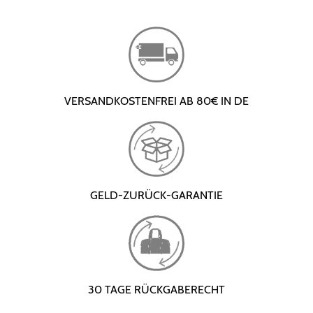
VERSANDKOSTENFREI AB 80€ IN DE
GELD-ZURÜCK-GARANTIE
30 TAGE RÜCKGABERECHT