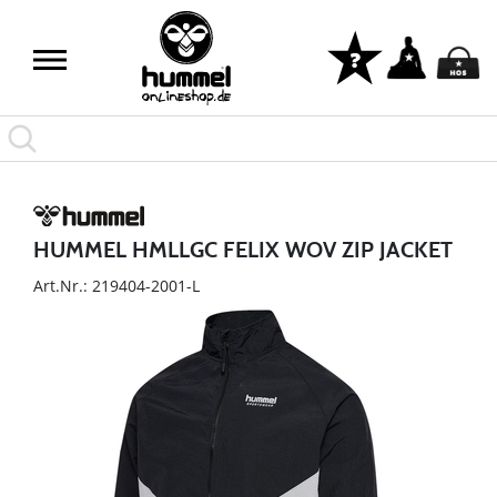
HUMMEL HMLLGC FELIX WOV ZIP JACKET
Art.Nr.: 219404-2001-L