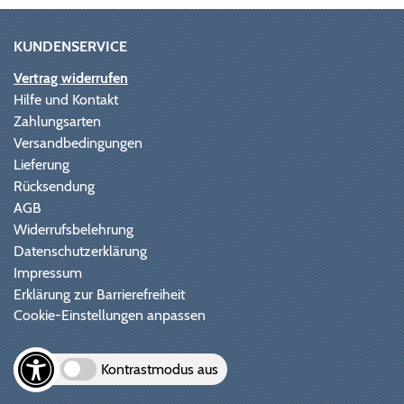
KUNDENSERVICE
Vertrag widerrufen
Hilfe und Kontakt
Zahlungsarten
Versandbedingungen
Lieferung
Rücksendung
AGB
Widerrufsbelehrung
Datenschutzerklärung
Impressum
Erklärung zur Barrierefreiheit
Cookie-Einstellungen anpassen
Kontrastmodus aus