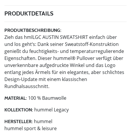
PRODUKTDETAILS
PRODUKTBESCHREIBUNG:
Zieh das hmlLGC AUSTIN SWEATSHIRT einfach über
und los geht‘s: Dank seiner Sweatstoff-Konstruktion
genießt du feuchtigkeits- und temperaturregulierende
Eigenschaften. Dieser hummel® Pullover verfügt über
unverkennbare aufgedruckte Winkel und das Logo
entlang jedes Ärmels für ein elegantes, aber schlichtes
Design-Update mit einem klassischen
Rundhalsausschnitt.
100 % Baumwolle
MATERIAL:
hummel Legacy
KOLLEKTION:
hummel
HERSTELLER:
hummel sport & leisure