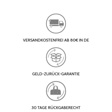
VERSANDKOSTENFREI AB 80€ IN DE
GELD-ZURÜCK-GARANTIE
30 TAGE RÜCKGABERECHT