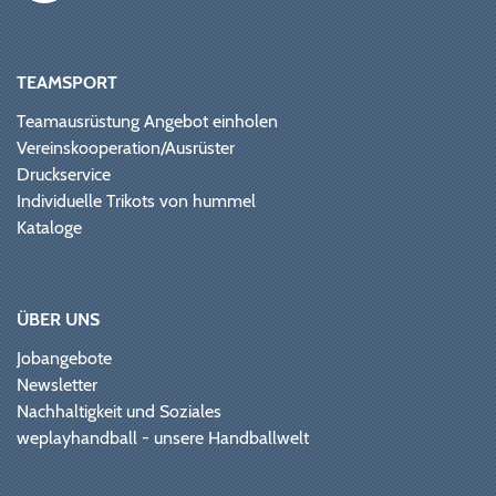
TEAMSPORT
Teamausrüstung Angebot einholen
Vereinskooperation/Ausrüster
Druckservice
Individuelle Trikots von hummel
Kataloge
ÜBER UNS
Jobangebote
Newsletter
Nachhaltigkeit und Soziales
weplayhandball - unsere Handballwelt