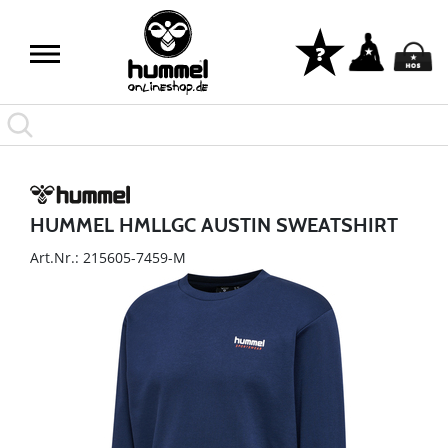
HUMMEL HMLLGC AUSTIN SWEATSHIRT
Art.Nr.: 215605-7459-M