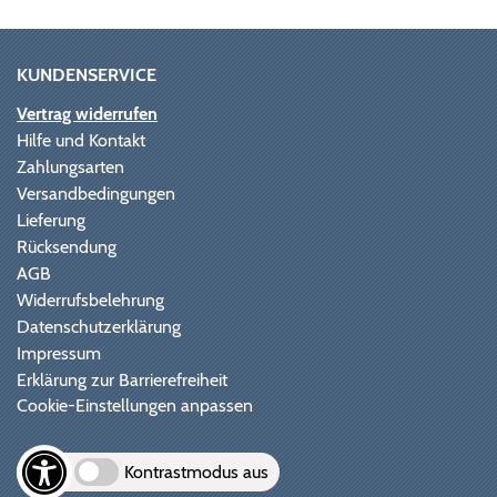
KUNDENSERVICE
Vertrag widerrufen
Hilfe und Kontakt
Zahlungsarten
Versandbedingungen
Lieferung
Rücksendung
AGB
Widerrufsbelehrung
Datenschutzerklärung
Impressum
Erklärung zur Barrierefreiheit
Cookie-Einstellungen anpassen
Kontrastmodus aus