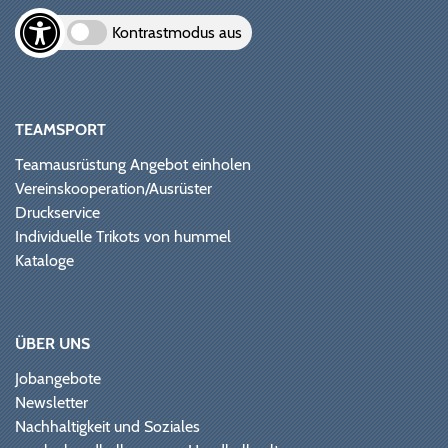
Kontrastmodus aus
TEAMSPORT
Teamausrüstung Angebot einholen
Vereinskooperation/Ausrüster
Druckservice
Individuelle Trikots von hummel
Kataloge
ÜBER UNS
Jobangebote
Newsletter
Nachhaltigkeit und Soziales