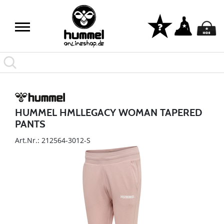
HUMMEL HMLLEGACY WOMAN TAPERED
PANTS
Art.Nr.: 212564-3012-S