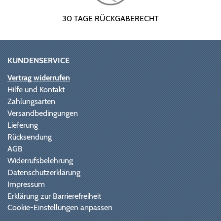
30 TAGE RÜCKGABERECHT
KUNDENSERVICE
Vertrag widerrufen
Hilfe und Kontakt
Zahlungsarten
Versandbedingungen
Lieferung
Rücksendung
AGB
Widerrufsbelehrung
Datenschutzerklärung
Impressum
Erklärung zur Barrierefreiheit
Cookie-Einstellungen anpassen