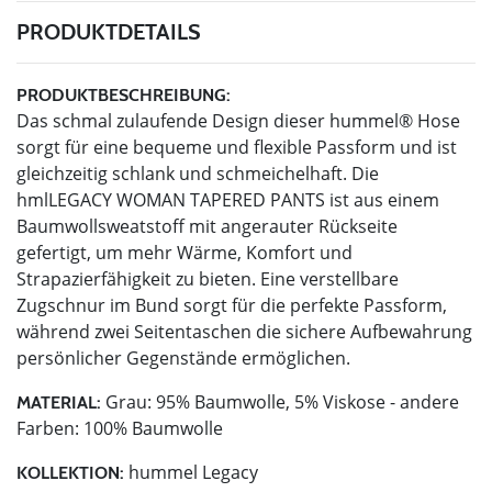
PRODUKTDETAILS
PRODUKTBESCHREIBUNG:
Das schmal zulaufende Design dieser hummel® Hose
sorgt für eine bequeme und flexible Passform und ist
gleichzeitig schlank und schmeichelhaft. Die
hmlLEGACY WOMAN TAPERED PANTS ist aus einem
Baumwollsweatstoff mit angerauter Rückseite
gefertigt, um mehr Wärme, Komfort und
Strapazierfähigkeit zu bieten. Eine verstellbare
Zugschnur im Bund sorgt für die perfekte Passform,
während zwei Seitentaschen die sichere Aufbewahrung
persönlicher Gegenstände ermöglichen.
Grau: 95% Baumwolle, 5% Viskose - andere
MATERIAL:
Farben: 100% Baumwolle
hummel Legacy
KOLLEKTION: