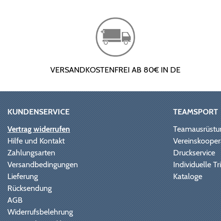
VERSANDKOSTENFREI AB 80€ IN DE
KUNDENSERVICE
TEAMSPORT
Vertrag widerrufen
Teamausrüstu
Hilfe und Kontakt
Vereinskooper
Zahlungsarten
Druckservice
Versandbedingungen
Individuelle 
Lieferung
Kataloge
Rücksendung
AGB
Widerrufsbelehrung