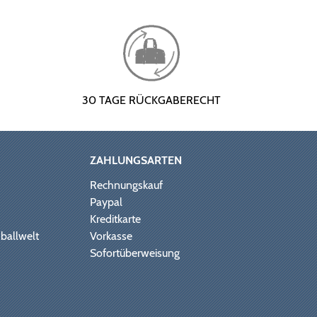
30 TAGE RÜCKGABERECHT
ZAHLUNGSARTEN
Rechnungskauf
Paypal
Kreditkarte
ballwelt
Vorkasse
Sofortüberweisung