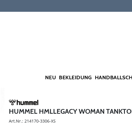
NEU
BEKLEIDUNG
HANDBALLSC
HUMMEL HMLLEGACY WOMAN TANKTO
Art.Nr.: 214170-3306-XS