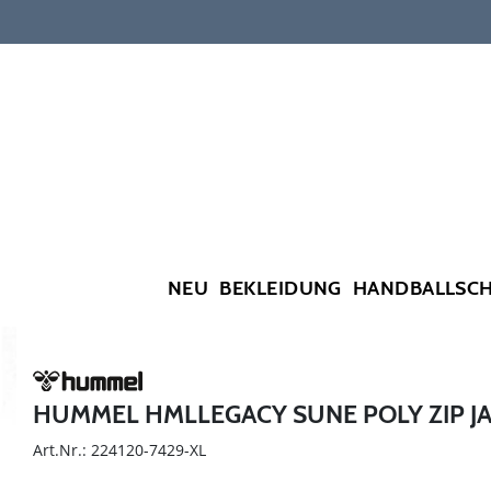
NEU
BEKLEIDUNG
HANDBALLSC
HUMMEL HMLLEGACY SUNE POLY ZIP J
Art.Nr.: 224120-7429-XL