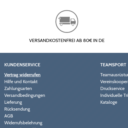
VERSANDKOSTENFREI AB 80€ IN DE
KUNDENSERVICE
TEAMSPORT
Vertrag widerrufen
Teamausrüstu
Hilfe und Kontakt
Vereinskooper
Zahlungsarten
Druckservice
Versandbedingungen
Individuelle 
Lieferung
Kataloge
Rücksendung
AGB
Widerrufsbelehrung