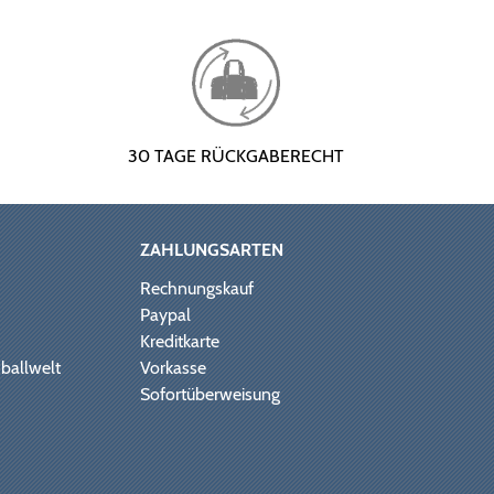
30 TAGE RÜCKGABERECHT
ZAHLUNGSARTEN
Rechnungskauf
Paypal
Kreditkarte
ballwelt
Vorkasse
Sofortüberweisung