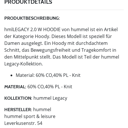
PRODUKTDETAILS
PRODUKTBESCHREIBUNG:
hmlLEGACY 2.0 W HOODIE von hummel ist ein Artikel
der Kategorie Hoody. Dieses Modell ist speziell für
Damen ausgelegt. Ein Hoody mit durchdachtem
Schnitt, das Bewegungsfreiheit und Tragekomfort in
den Mittelpunkt stellt. Das Modell ist Teil der hummel
Legacy-Kollektion.
Material: 60% CO,40% PL - Knit
60% CO,40% PL - Knit
MATERIAL:
hummel Legacy
KOLLEKTION:
hummel
HERSTELLER:
hummel sport & leisure
Leverkusenstr. 54