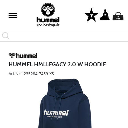
HUMMEL HMLLEGACY 2.0 W HOODIE
Art.Nr.: 235284-7459-XS