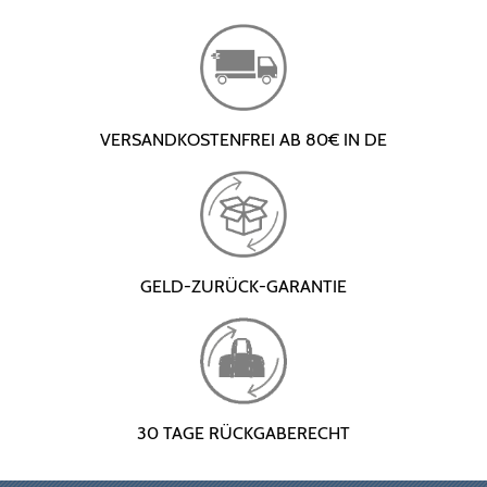
VERSANDKOSTENFREI AB 80€ IN DE
GELD-ZURÜCK-GARANTIE
30 TAGE RÜCKGABERECHT