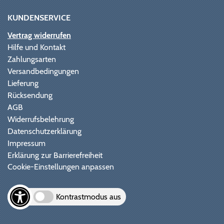
KUNDENSERVICE
Vertrag widerrufen
Hilfe und Kontakt
Zahlungsarten
Versandbedingungen
Lieferung
Rücksendung
AGB
Widerrufsbelehrung
Datenschutzerklärung
Impressum
Erklärung zur Barrierefreiheit
Cookie-Einstellungen anpassen
Kontrastmodus aus