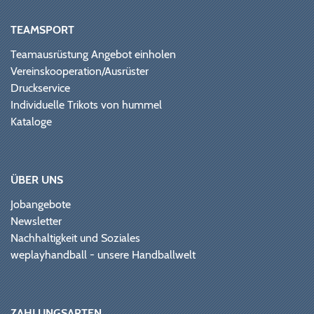
TEAMSPORT
Teamausrüstung Angebot einholen
Vereinskooperation/Ausrüster
Druckservice
Individuelle Trikots von hummel
Kataloge
ÜBER UNS
Jobangebote
Newsletter
Nachhaltigkeit und Soziales
weplayhandball - unsere Handballwelt
ZAHLUNGSARTEN