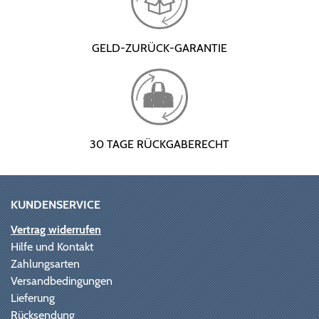
GELD-ZURÜCK-GARANTIE
30 TAGE RÜCKGABERECHT
KUNDENSERVICE
Vertrag widerrufen
Hilfe und Kontakt
Zahlungsarten
Versandbedingungen
Lieferung
Rücksendung