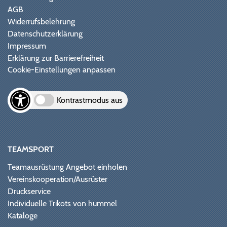
AGB
Widerrufsbelehrung
Datenschutzerklärung
Impressum
Erklärung zur Barrierefreiheit
Cookie-Einstellungen anpassen
Kontrastmodus aus
TEAMSPORT
Teamausrüstung Angebot einholen
Vereinskooperation/Ausrüster
Druckservice
Individuelle Trikots von hummel
Kataloge