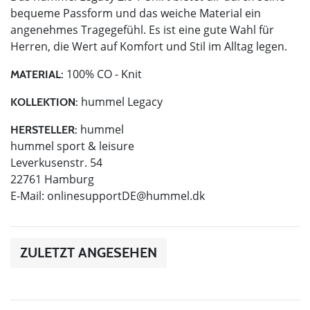
bequeme Passform und das weiche Material ein
angenehmes Tragegefühl. Es ist eine gute Wahl für
Herren, die Wert auf Komfort und Stil im Alltag legen.
100% CO - Knit
MATERIAL:
hummel Legacy
KOLLEKTION:
hummel
HERSTELLER:
hummel sport & leisure
Leverkusenstr. 54
22761 Hamburg
E-Mail:
onlinesupportDE@hummel.dk
ZULETZT ANGESEHEN