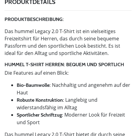
PRODUKTDETAILS
PRODUKTBESCHREIBUNG:
Das hummel Legacy 2.0 T-Shirt ist ein vielseitiges
Freizeitshirt für Herren, das durch seine bequeme
Passform und den sportlichen Look besticht. Es ist
ideal für den Alltag und sportliche Aktivitäten.
HUMMEL T-SHIRT HERREN: BEQUEM UND SPORTLICH
Die Features auf einen Blick:
Nachhaltig und angenehm auf der
Bio-Baumwolle:
Haut
Langlebig und
Robuste Konstruktion:
widerstandsfähig im Alltag
Moderner Look für Freizeit
Sportlicher Schriftzug:
und Sport
Das hummel Legacy 2.0 T-Shirt bietet dir durch seine