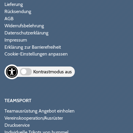
Lieferung
Rücksendung
AGB
Widerrufsbelehrung
Datenschutzerklärung
Impressum
Erklärung zur Barrierefreiheit
Cookie-Einstellungen anpassen
Kontrastmodus aus
TEAMSPORT
Teamausrüstung Angebot einholen
Vereinskooperation/Ausrüster
Druckservice
Individuelle Trikots von hummel