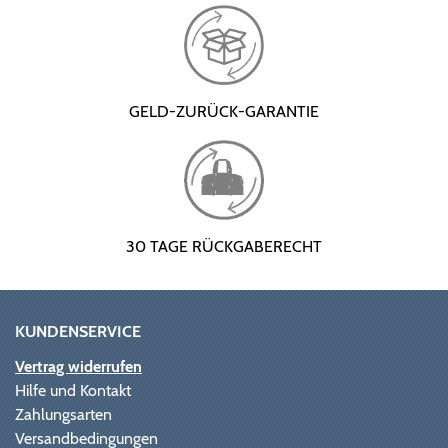
GELD-ZURÜCK-GARANTIE
30 TAGE RÜCKGABERECHT
KUNDENSERVICE
Vertrag widerrufen
Hilfe und Kontakt
Zahlungsarten
Versandbedingungen