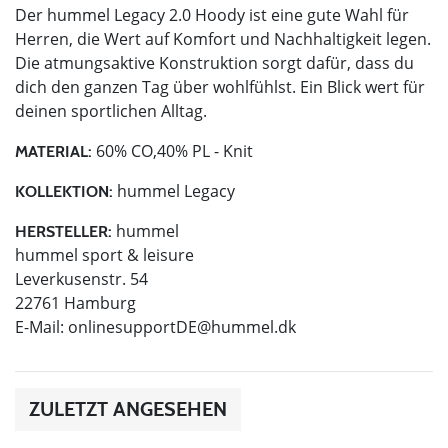
Der hummel Legacy 2.0 Hoody ist eine gute Wahl für
Herren, die Wert auf Komfort und Nachhaltigkeit legen.
Die atmungsaktive Konstruktion sorgt dafür, dass du
dich den ganzen Tag über wohlfühlst. Ein Blick wert für
deinen sportlichen Alltag.
60% CO,40% PL - Knit
MATERIAL:
hummel Legacy
KOLLEKTION:
hummel
HERSTELLER:
hummel sport & leisure
Leverkusenstr. 54
22761 Hamburg
E-Mail:
onlinesupportDE@hummel.dk
ZULETZT ANGESEHEN