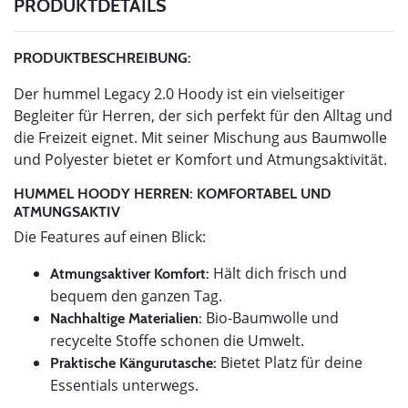
PRODUKTDETAILS
PRODUKTBESCHREIBUNG:
Der hummel Legacy 2.0 Hoody ist ein vielseitiger
Begleiter für Herren, der sich perfekt für den Alltag und
die Freizeit eignet. Mit seiner Mischung aus Baumwolle
und Polyester bietet er Komfort und Atmungsaktivität.
HUMMEL HOODY HERREN: KOMFORTABEL UND
ATMUNGSAKTIV
Die Features auf einen Blick:
Hält dich frisch und
Atmungsaktiver Komfort:
bequem den ganzen Tag.
Bio-Baumwolle und
Nachhaltige Materialien:
recycelte Stoffe schonen die Umwelt.
Bietet Platz für deine
Praktische Kängurutasche:
Essentials unterwegs.