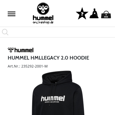
HUMMEL HMLLEGACY 2.0 HOODIE
Art.Nr.: 235292-2001-M