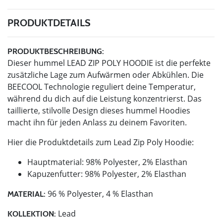
PRODUKTDETAILS
PRODUKTBESCHREIBUNG:
Dieser hummel LEAD ZIP POLY HOODIE ist die perfekte
zusätzliche Lage zum Aufwärmen oder Abkühlen. Die
BEECOOL Technologie reguliert deine Temperatur,
während du dich auf die Leistung konzentrierst. Das
taillierte, stilvolle Design dieses hummel Hoodies
macht ihn für jeden Anlass zu deinem Favoriten.
Hier die Produktdetails zum Lead Zip Poly Hoodie:
Hauptmaterial: 98% Polyester, 2% Elasthan
Kapuzenfutter: 98% Polyester, 2% Elasthan
96 % Polyester, 4 % Elasthan
MATERIAL:
Lead
KOLLEKTION: