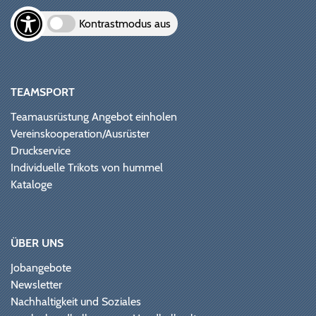
Kontrastmodus aus
TEAMSPORT
Teamausrüstung Angebot einholen
Vereinskooperation/Ausrüster
Druckservice
Individuelle Trikots von hummel
Kataloge
ÜBER UNS
Jobangebote
Newsletter
Nachhaltigkeit und Soziales