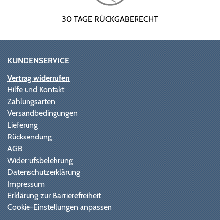
30 TAGE RÜCKGABERECHT
KUNDENSERVICE
Vertrag widerrufen
Hilfe und Kontakt
Zahlungsarten
Versandbedingungen
Lieferung
Rücksendung
AGB
Widerrufsbelehrung
Datenschutzerklärung
Impressum
Erklärung zur Barrierefreiheit
Cookie-Einstellungen anpassen