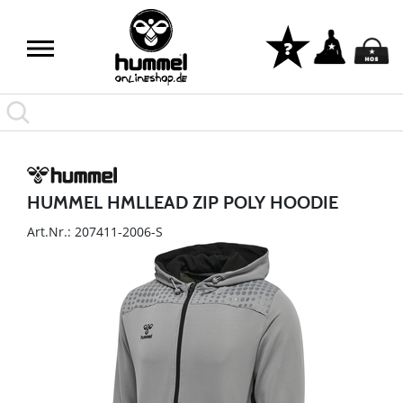
HUMMEL HMLLEAD ZIP POLY HOODIE
Art.Nr.: 207411-2006-S