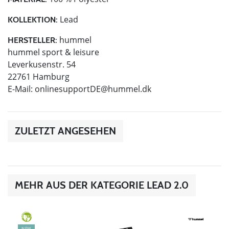
Lead
KOLLEKTION:
hummel
HERSTELLER:
hummel sport & leisure
Leverkusenstr. 54
22761 Hamburg
E-Mail:
onlinesupportDE@hummel.dk
ZULETZT ANGESEHEN
MEHR AUS DER KATEGORIE LEAD 2.0
GREEN
NEW