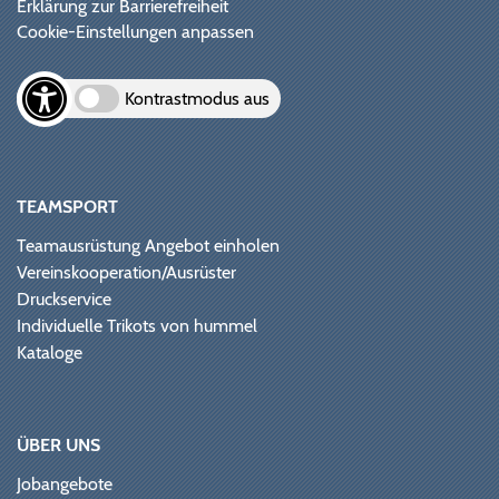
Erklärung zur Barrierefreiheit
Cookie-Einstellungen anpassen
Kontrastmodus aus
TEAMSPORT
Teamausrüstung Angebot einholen
Vereinskooperation/Ausrüster
Druckservice
Individuelle Trikots von hummel
Kataloge
ÜBER UNS
Jobangebote