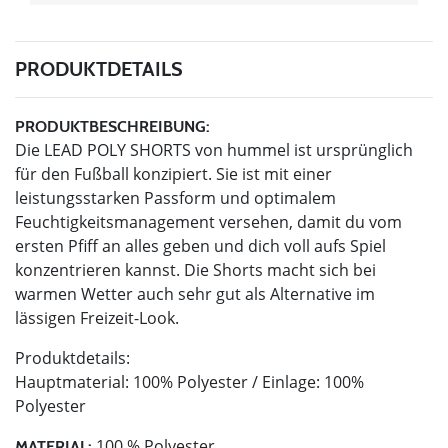
PRODUKTDETAILS
PRODUKTBESCHREIBUNG:
Die LEAD POLY SHORTS von hummel ist ursprünglich
für den Fußball konzipiert. Sie ist mit einer
leistungsstarken Passform und optimalem
Feuchtigkeitsmanagement versehen, damit du vom
ersten Pfiff an alles geben und dich voll aufs Spiel
konzentrieren kannst. Die Shorts macht sich bei
warmen Wetter auch sehr gut als Alternative im
lässigen Freizeit-Look.
Produktdetails:
Hauptmaterial: 100% Polyester / Einlage: 100%
Polyester
100 % Polyester
MATERIAL: