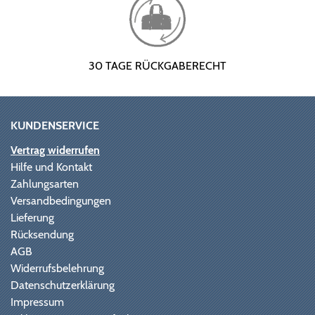
30 TAGE RÜCKGABERECHT
KUNDENSERVICE
Vertrag widerrufen
Hilfe und Kontakt
Zahlungsarten
Versandbedingungen
Lieferung
Rücksendung
AGB
Widerrufsbelehrung
Datenschutzerklärung
Impressum