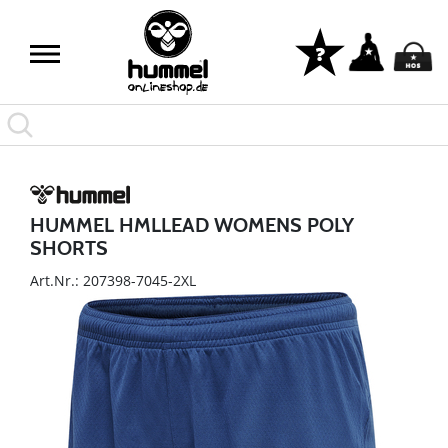
HUMMEL HMLLEAD WOMENS POLY
SHORTS
Art.Nr.: 207398-7045-2XL