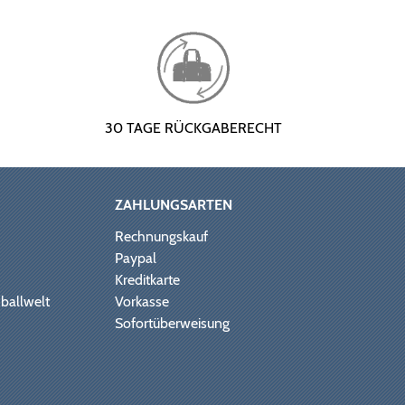
30 TAGE RÜCKGABERECHT
ZAHLUNGSARTEN
Rechnungskauf
Paypal
Kreditkarte
ballwelt
Vorkasse
Sofortüberweisung