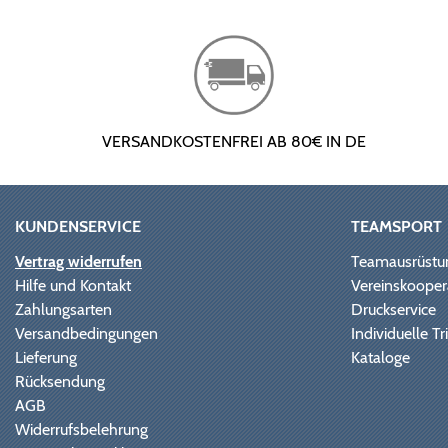
VERSANDKOSTENFREI AB 80€ IN DE
KUNDENSERVICE
TEAMSPORT
Vertrag widerrufen
Teamausrüstu
Hilfe und Kontakt
Vereinskooper
Zahlungsarten
Druckservice
Versandbedingungen
Individuelle 
Lieferung
Kataloge
Rücksendung
AGB
Widerrufsbelehrung