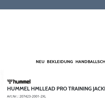
NEU
BEKLEIDUNG
HANDBALLSC
HUMMEL HMLLEAD PRO TRAINING JAC
Art.Nr.: 207423-2001-2XL