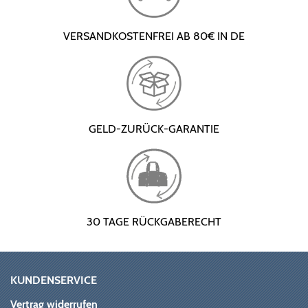
VERSANDKOSTENFREI AB 80€ IN DE
GELD-ZURÜCK-GARANTIE
30 TAGE RÜCKGABERECHT
KUNDENSERVICE
Vertrag widerrufen