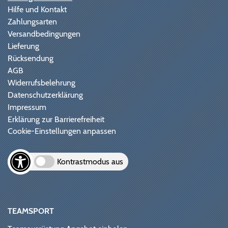
Hilfe und Kontakt
Zahlungsarten
Versandbedingungen
Lieferung
Rücksendung
AGB
Widerrufsbelehrung
Datenschutzerklärung
Impressum
Erklärung zur Barrierefreiheit
Cookie-Einstellungen anpassen
Kontrastmodus aus
TEAMSPORT