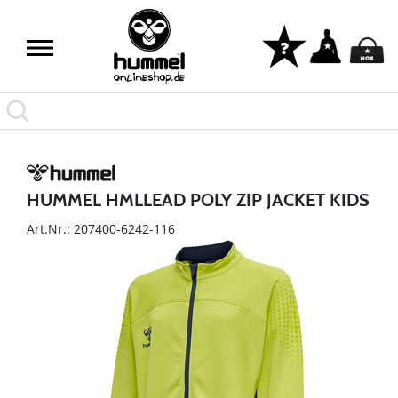
HUMMEL HMLLEAD POLY ZIP JACKET KIDS
Art.Nr.: 207400-6242-116