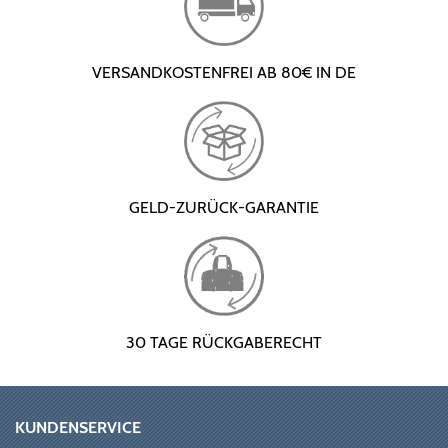
VERSANDKOSTENFREI AB 80€ IN DE
GELD-ZURÜCK-GARANTIE
30 TAGE RÜCKGABERECHT
KUNDENSERVICE