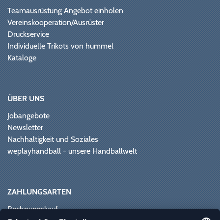
Teamausrüstung Angebot einholen
Vereinskooperation/Ausrüster
Druckservice
Individuelle Trikots von hummel
Kataloge
ÜBER UNS
Jobangebote
Newsletter
Nachhaltigkeit und Soziales
weplayhandball - unsere Handballwelt
ZAHLUNGSARTEN
Rechnungskauf