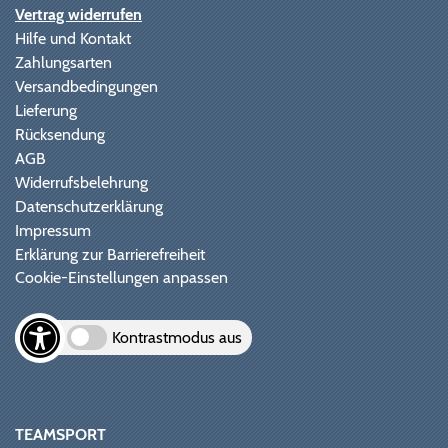
Vertrag widerrufen
Hilfe und Kontakt
Zahlungsarten
Versandbedingungen
Lieferung
Rücksendung
AGB
Widerrufsbelehrung
Datenschutzerklärung
Impressum
Erklärung zur Barrierefreiheit
Cookie-Einstellungen anpassen
Kontrastmodus aus
TEAMSPORT