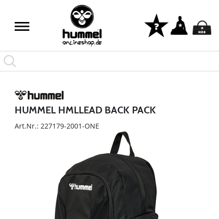
HUMMEL HMLLEAD BACK PACK
Art.Nr.: 227179-2001-ONE