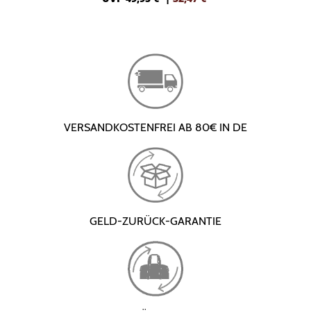
VERSANDKOSTENFREI AB 80€ IN DE
GELD-ZURÜCK-GARANTIE