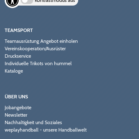
Kontrastmodus aus
TEAMSPORT
Teamausrüstung Angebot einholen
Vereinskooperation/Ausrüster
Druckservice
Individuelle Trikots von hummel
Kataloge
ÜBER UNS
Jobangebote
Newsletter
Nachhaltigkeit und Soziales
weplayhandball - unsere Handballwelt