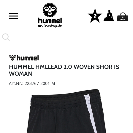
HUMMEL HMLLEAD 2.0 WOVEN SHORTS
WOMAN
Art.Nr.: 223767-2001-M