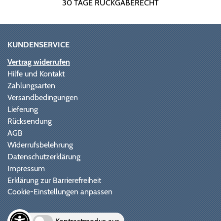
30 TAGE RÜCKGABERECHT
KUNDENSERVICE
Vertrag widerrufen
Hilfe und Kontakt
Zahlungsarten
Versandbedingungen
Lieferung
Rücksendung
AGB
Widerrufsbelehrung
Datenschutzerklärung
Impressum
Erklärung zur Barrierefreiheit
Cookie-Einstellungen anpassen