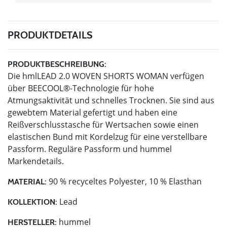
PRODUKTDETAILS
PRODUKTBESCHREIBUNG:
Die hmlLEAD 2.0 WOVEN SHORTS WOMAN verfügen
über BEECOOL®-Technologie für hohe
Atmungsaktivität und schnelles Trocknen. Sie sind aus
gewebtem Material gefertigt und haben eine
Reißverschlusstasche für Wertsachen sowie einen
elastischen Bund mit Kordelzug für eine verstellbare
Passform. Reguläre Passform und hummel
Markendetails.
90 % recyceltes Polyester, 10 % Elasthan
MATERIAL:
Lead
KOLLEKTION:
hummel
HERSTELLER: