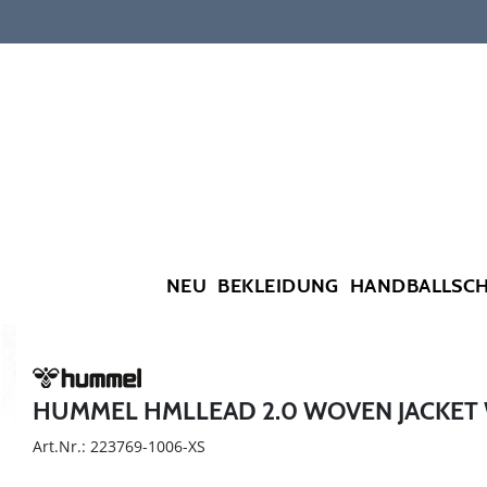
NEU
BEKLEIDUNG
HANDBALLSC
HUMMEL HMLLEAD 2.0 WOVEN JACKE
Art.Nr.: 223769-1006-XS