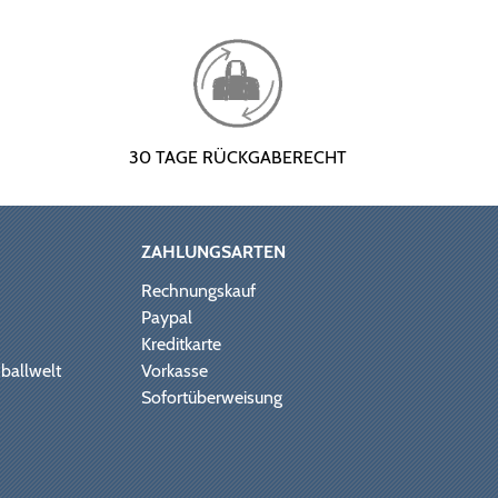
30 TAGE RÜCKGABERECHT
ZAHLUNGSARTEN
Rechnungskauf
Paypal
Kreditkarte
ballwelt
Vorkasse
Sofortüberweisung