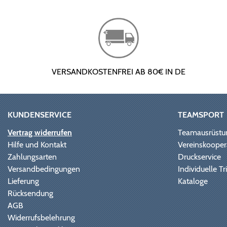
VERSANDKOSTENFREI AB 80€ IN DE
KUNDENSERVICE
TEAMSPORT
Vertrag widerrufen
Teamausrüstu
Hilfe und Kontakt
Vereinskooper
Zahlungsarten
Druckservice
Versandbedingungen
Individuelle 
Lieferung
Kataloge
Rücksendung
AGB
Widerrufsbelehrung