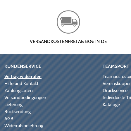
VERSANDKOSTENFREI AB 80€ IN DE
KUNDENSERVICE
TEAMSPORT
Vertrag widerrufen
Teamausrüstu
Hilfe und Kontakt
Vereinskooper
Zahlungsarten
Druckservice
Versandbedingungen
Individuelle 
Lieferung
Kataloge
Rücksendung
AGB
Widerrufsbelehrung