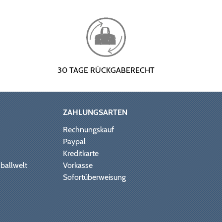
30 TAGE RÜCKGABERECHT
ZAHLUNGSARTEN
Rechnungskauf
Paypal
Kreditkarte
ballwelt
Vorkasse
Sofortüberweisung