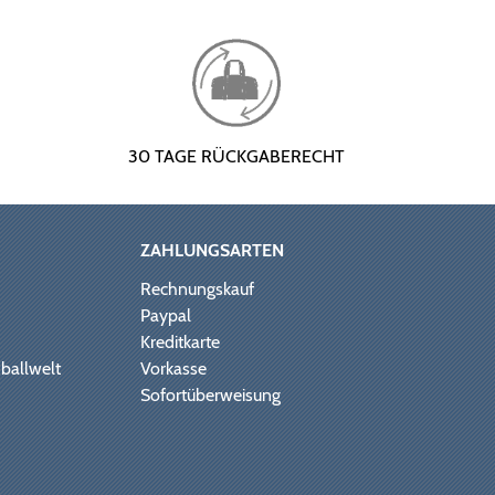
30 TAGE RÜCKGABERECHT
ZAHLUNGSARTEN
Rechnungskauf
Paypal
Kreditkarte
ballwelt
Vorkasse
Sofortüberweisung