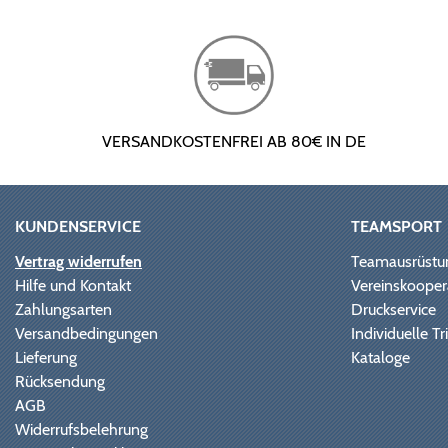
VERSANDKOSTENFREI AB 80€ IN DE
KUNDENSERVICE
TEAMSPORT
Vertrag widerrufen
Teamausrüstu
Hilfe und Kontakt
Vereinskooper
Zahlungsarten
Druckservice
Versandbedingungen
Individuelle 
Lieferung
Kataloge
Rücksendung
AGB
Widerrufsbelehrung