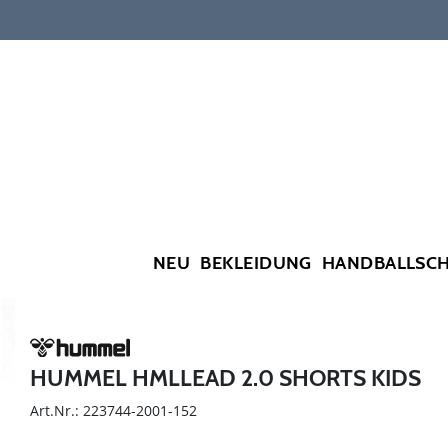
NEU
BEKLEIDUNG
HANDBALLSC
HUMMEL HMLLEAD 2.0 SHORTS KIDS
Art.Nr.: 223744-2001-152