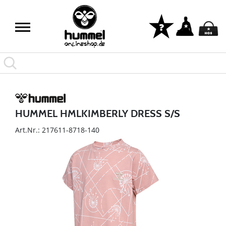
HUMMEL HMLKIMBERLY DRESS S/S
Art.Nr.: 217611-8718-140