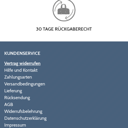
30 TAGE RÜCKGABERECHT
KUNDENSERVICE
Vertrag widerrufen
Hilfe und Kontakt
Zahlungsarten
Versandbedingungen
Lieferung
Rücksendung
AGB
Widerrufsbelehrung
Datenschutzerklärung
Impressum