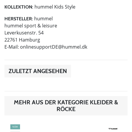
hummel Kids Style
KOLLEKTION:
hummel
HERSTELLER:
hummel sport & leisure
Leverkusenstr. 54
22761 Hamburg
E-Mail:
onlinesupportDE@hummel.dk
ZULETZT ANGESEHEN
MEHR AUS DER KATEGORIE KLEIDER &
RÖCKE
NEW