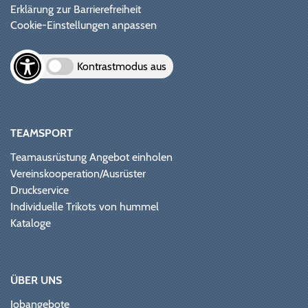
Erklärung zur Barrierefreiheit
Cookie-Einstellungen anpassen
Kontrastmodus aus
TEAMSPORT
Teamausrüstung Angebot einholen
Vereinskooperation/Ausrüster
Druckservice
Individuelle Trikots von hummel
Kataloge
ÜBER UNS
Jobangebote