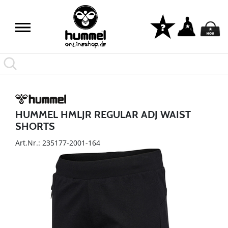
HUMMEL HMLJR REGULAR ADJ WAIST
SHORTS
Art.Nr.: 235177-2001-164