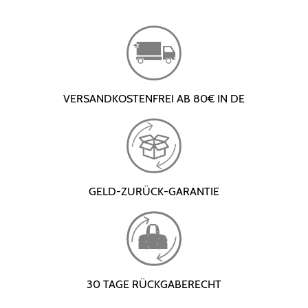
VERSANDKOSTENFREI AB 80€ IN DE
GELD-ZURÜCK-GARANTIE
30 TAGE RÜCKGABERECHT