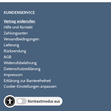
KUNDENSERVICE
Vertrag widerrufen
Hilfe und Kontakt
Zahlungsarten
Versandbedingungen
Lieferung
Rücksendung
AGB
Widerrufsbelehrung
Datenschutzerklärung
Impressum
Erklärung zur Barrierefreiheit
Cookie-Einstellungen anpassen
Kontrastmodus aus