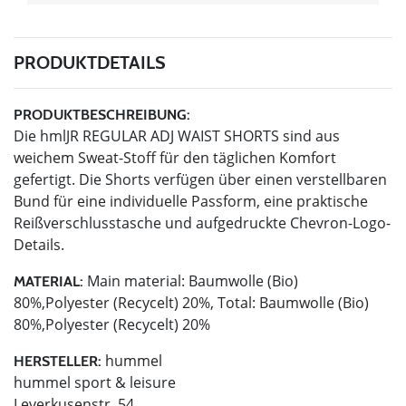
PRODUKTDETAILS
PRODUKTBESCHREIBUNG:
Die hmlJR REGULAR ADJ WAIST SHORTS sind aus
weichem Sweat-Stoff für den täglichen Komfort
gefertigt. Die Shorts verfügen über einen verstellbaren
Bund für eine individuelle Passform, eine praktische
Reißverschlusstasche und aufgedruckte Chevron-Logo-
Details.
Main material: Baumwolle (Bio)
MATERIAL:
80%,Polyester (Recycelt) 20%, Total: Baumwolle (Bio)
80%,Polyester (Recycelt) 20%
hummel
HERSTELLER:
hummel sport & leisure
Leverkusenstr. 54