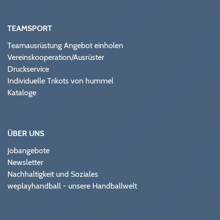
TEAMSPORT
Teamausrüstung Angebot einholen
Vereinskooperation/Ausrüster
Druckservice
Individuelle Trikots von hummel
Kataloge
ÜBER UNS
Jobangebote
Newsletter
Nachhaltigkeit und Soziales
weplayhandball - unsere Handballwelt