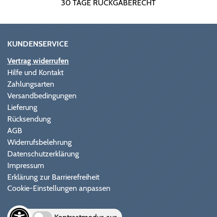
30 TAGE RÜCKGABERECHT
KUNDENSERVICE
Vertrag widerrufen
Hilfe und Kontakt
Zahlungsarten
Versandbedingungen
Lieferung
Rücksendung
AGB
Widerrufsbelehrung
Datenschutzerklärung
Impressum
Erklärung zur Barrierefreiheit
Cookie-Einstellungen anpassen