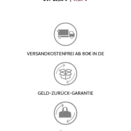
VERSANDKOSTENFREI AB 80€ IN DE
GELD-ZURÜCK-GARANTIE