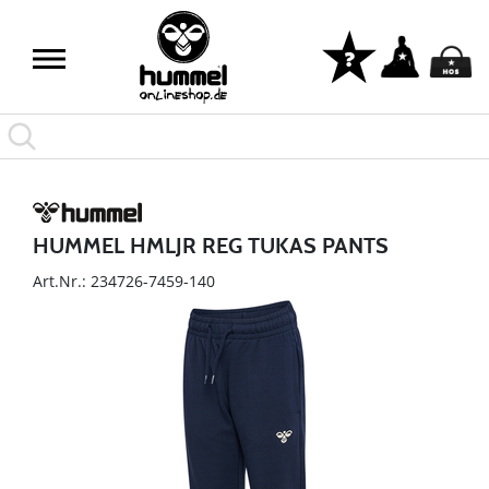
HUMMEL HMLJR REG TUKAS PANTS
Art.Nr.: 234726-7459-140