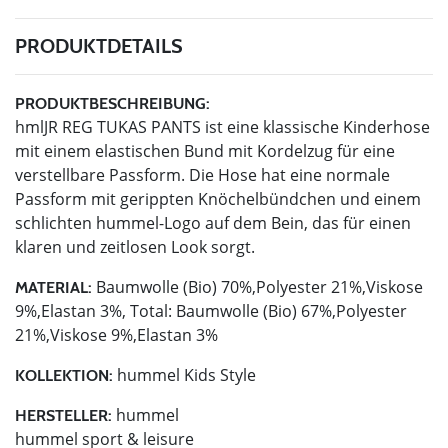
PRODUKTDETAILS
PRODUKTBESCHREIBUNG:
hmlJR REG TUKAS PANTS ist eine klassische Kinderhose
mit einem elastischen Bund mit Kordelzug für eine
verstellbare Passform. Die Hose hat eine normale
Passform mit gerippten Knöchelbündchen und einem
schlichten hummel-Logo auf dem Bein, das für einen
klaren und zeitlosen Look sorgt.
Baumwolle (Bio) 70%,Polyester 21%,Viskose
MATERIAL:
9%,Elastan 3%, Total: Baumwolle (Bio) 67%,Polyester
21%,Viskose 9%,Elastan 3%
hummel Kids Style
KOLLEKTION:
hummel
HERSTELLER:
hummel sport & leisure