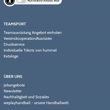
Kontrastmodus aus
TEAMSPORT
Teamausrüstung Angebot einholen
Vereinskooperation/Ausrüster
Druckservice
Individuelle Trikots von hummel
Kataloge
ÜBER UNS
Jobangebote
Newsletter
Nachhaltigkeit und Soziales
weplayhandball - unsere Handballwelt