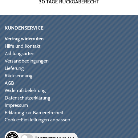
30 TAGE RÜCKGABERECHT
KUNDENSERVICE
Vertrag widerrufen
Hilfe und Kontakt
Zahlungsarten
Versandbedingungen
Lieferung
Rücksendung
AGB
Widerrufsbelehrung
Datenschutzerklärung
Impressum
Erklärung zur Barrierefreiheit
Cookie-Einstellungen anpassen