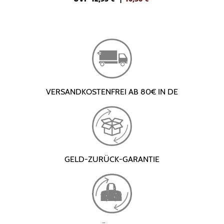
VERSANDKOSTENFREI AB 80€ IN DE
GELD-ZURÜCK-GARANTIE