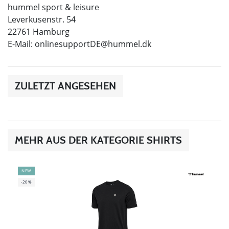
hummel sport & leisure
Leverkusenstr. 54
22761 Hamburg
E-Mail:
onlinesupportDE@hummel.dk
ZULETZT ANGESEHEN
MEHR AUS DER KATEGORIE SHIRTS
NEW
-20%