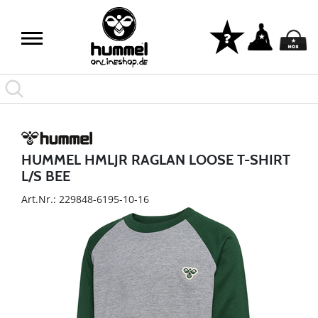
HUMMEL HMLJR RAGLAN LOOSE T-SHIRT
L/S BEE
Art.Nr.: 229848-6195-10-16