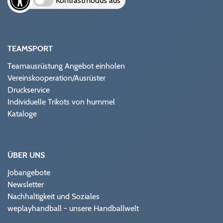
Kontrastmodus aus
TEAMSPORT
Teamausrüstung Angebot einholen
Vereinskooperation/Ausrüster
Druckservice
Individuelle Trikots von hummel
Kataloge
ÜBER UNS
Jobangebote
Newsletter
Nachhaltigkeit und Soziales
weplayhandball - unsere Handballwelt