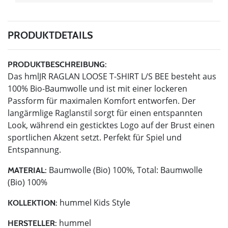
PRODUKTDETAILS
PRODUKTBESCHREIBUNG:
Das hmlJR RAGLAN LOOSE T-SHIRT L/S BEE besteht aus
100% Bio-Baumwolle und ist mit einer lockeren
Passform für maximalen Komfort entworfen. Der
langärmlige Raglanstil sorgt für einen entspannten
Look, während ein gesticktes Logo auf der Brust einen
sportlichen Akzent setzt. Perfekt für Spiel und
Entspannung.
Baumwolle (Bio) 100%, Total: Baumwolle
MATERIAL:
(Bio) 100%
hummel Kids Style
KOLLEKTION:
hummel
HERSTELLER: