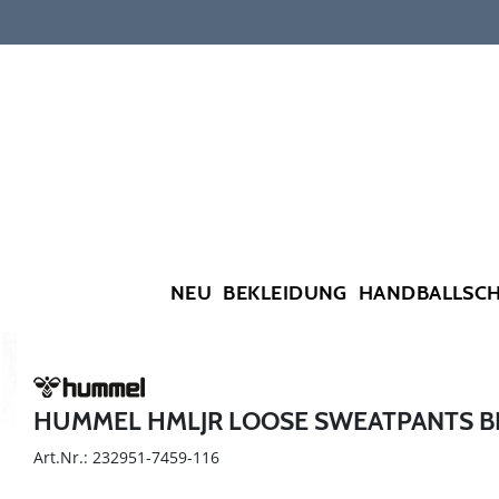
NEU
BEKLEIDUNG
HANDBALLSC
HUMMEL HMLJR LOOSE SWEATPANTS B
Art.Nr.: 232951-7459-116