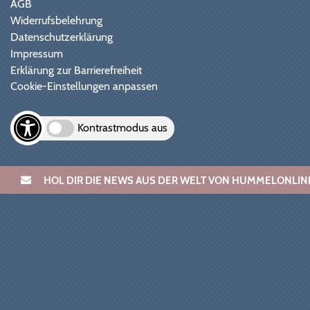
AGB
Widerrufsbelehrung
Datenschutzerklärung
Impressum
Erklärung zur Barrierefreiheit
Cookie-Einstellungen anpassen
Kontrastmodus aus
HOL DIR DIE NEWS AUS DER WELT VON HUMMELONL