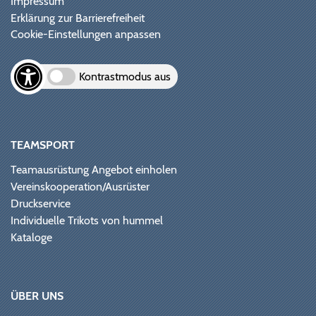
Impressum
Erklärung zur Barrierefreiheit
Cookie-Einstellungen anpassen
Kontrastmodus aus
TEAMSPORT
Teamausrüstung Angebot einholen
Vereinskooperation/Ausrüster
Druckservice
Individuelle Trikots von hummel
Kataloge
ÜBER UNS