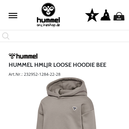
HUMMEL HMLJR LOOSE HOODIE BEE
Art.Nr.: 232952-1284-22-28