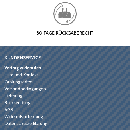
30 TAGE RÜCKGABERECHT
KUNDENSERVICE
Vertrag widerrufen
Hilfe und Kontakt
Zahlungsarten
Versandbedingungen
Lieferung
Rücksendung
AGB
Widerrufsbelehrung
Datenschutzerklärung