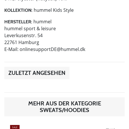
hummel Kids Style
KOLLEKTION:
hummel
HERSTELLER:
hummel sport & leisure
Leverkusenstr. 54
22761 Hamburg
E-Mail:
onlinesupportDE@hummel.dk
ZULETZT ANGESEHEN
MEHR AUS DER KATEGORIE
SWEATS/HOODIES
SALE