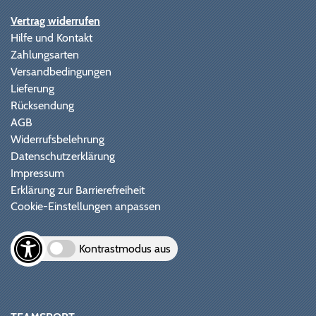
Vertrag widerrufen
Hilfe und Kontakt
Zahlungsarten
Versandbedingungen
Lieferung
Rücksendung
AGB
Widerrufsbelehrung
Datenschutzerklärung
Impressum
Erklärung zur Barrierefreiheit
Cookie-Einstellungen anpassen
Kontrastmodus aus