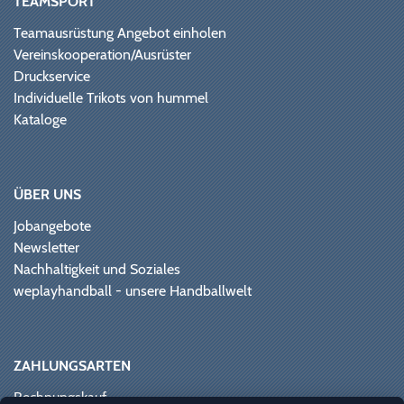
TEAMSPORT
Teamausrüstung Angebot einholen
Vereinskooperation/Ausrüster
Druckservice
Individuelle Trikots von hummel
Kataloge
ÜBER UNS
Jobangebote
Newsletter
Nachhaltigkeit und Soziales
weplayhandball - unsere Handballwelt
ZAHLUNGSARTEN
Rechnungskauf