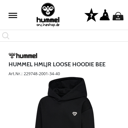
HUMMEL HMLJR LOOSE HOODIE BEE
Art.Nr.: 229748-2001-34-40