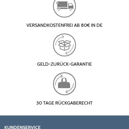
VERSANDKOSTENFREI AB 80€ IN DE
GELD-ZURÜCK-GARANTIE
30 TAGE RÜCKGABERECHT
KUNDENSERVICE