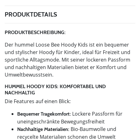
PRODUKTDETAILS
PRODUKTBESCHREIBUNG:
Der hummel Loose Bee Hoody Kids ist ein bequemer
und stylischer Hoody für Kinder, ideal für Freizeit und
sportliche Alltagsmode. Mit seiner lockeren Passform
und nachhaltigen Materialien bietet er Komfort und
Umweltbewusstsein.
HUMMEL HOODY KIDS: KOMFORTABEL UND
NACHHALTIG
Die Features auf einen Blick:
Lockere Passform für
Bequemer Tragekomfort:
uneingeschränkte Bewegungsfreiheit
Bio-Baumwolle und
Nachhaltige Materialien:
recycelte Materialien schonen die Umwelt