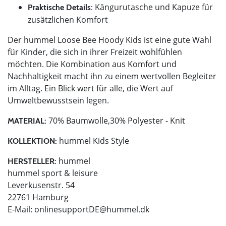
Kängurutasche und Kapuze für
Praktische Details:
zusätzlichen Komfort
Der hummel Loose Bee Hoody Kids ist eine gute Wahl
für Kinder, die sich in ihrer Freizeit wohlfühlen
möchten. Die Kombination aus Komfort und
Nachhaltigkeit macht ihn zu einem wertvollen Begleiter
im Alltag. Ein Blick wert für alle, die Wert auf
Umweltbewusstsein legen.
70% Baumwolle,30% Polyester - Knit
MATERIAL:
hummel Kids Style
KOLLEKTION:
hummel
HERSTELLER:
hummel sport & leisure
Leverkusenstr. 54
22761 Hamburg
E-Mail:
onlinesupportDE@hummel.dk