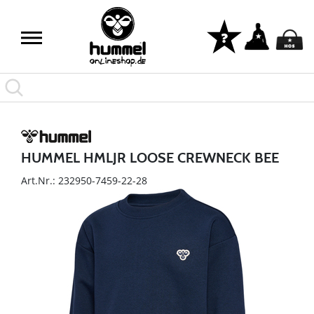
HUMMEL HMLJR LOOSE CREWNECK BEE
Art.Nr.: 232950-7459-22-28