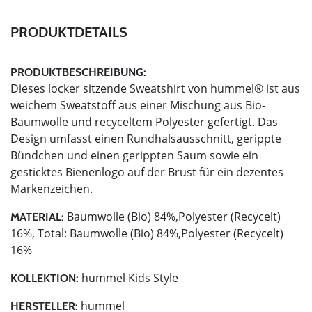
PRODUKTDETAILS
PRODUKTBESCHREIBUNG:
Dieses locker sitzende Sweatshirt von hummel® ist aus
weichem Sweatstoff aus einer Mischung aus Bio-
Baumwolle und recyceltem Polyester gefertigt. Das
Design umfasst einen Rundhalsausschnitt, gerippte
Bündchen und einen gerippten Saum sowie ein
gesticktes Bienenlogo auf der Brust für ein dezentes
Markenzeichen.
Baumwolle (Bio) 84%,Polyester (Recycelt)
MATERIAL:
16%, Total: Baumwolle (Bio) 84%,Polyester (Recycelt)
16%
hummel Kids Style
KOLLEKTION:
hummel
HERSTELLER: