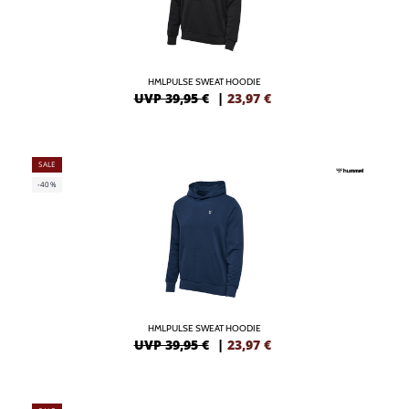
HMLPULSE SWEAT HOODIE
UVP 39,95 €
|
23,97
€
SALE
-40%
HMLPULSE SWEAT HOODIE
UVP 39,95 €
|
23,97
€