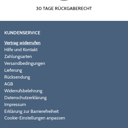
30 TAGE RÜCKGABERECHT
KUNDENSERVICE
Vertrag widerrufen
Hilfe und Kontakt
Zahlungsarten
Versandbedingungen
Lieferung
Rücksendung
AGB
Widerrufsbelehrung
Datenschutzerklärung
Impressum
Erklärung zur Barrierefreiheit
Cookie-Einstellungen anpassen