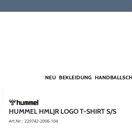
NEU
BEKLEIDUNG
HANDBALLSC
HUMMEL HMLJR LOGO T-SHIRT S/S
Art.Nr.: 229742-2006-104