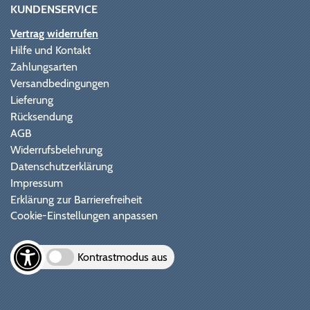
KUNDENSERVICE
Vertrag widerrufen
Hilfe und Kontakt
Zahlungsarten
Versandbedingungen
Lieferung
Rücksendung
AGB
Widerrufsbelehrung
Datenschutzerklärung
Impressum
Erklärung zur Barrierefreiheit
Cookie-Einstellungen anpassen
Kontrastmodus aus