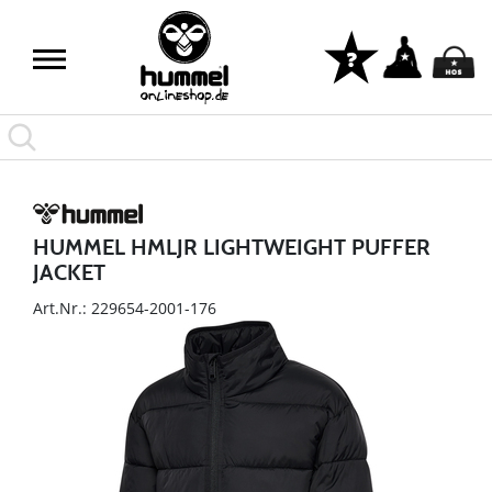
HUMMEL HMLJR LIGHTWEIGHT PUFFER
JACKET
Art.Nr.: 229654-2001-176