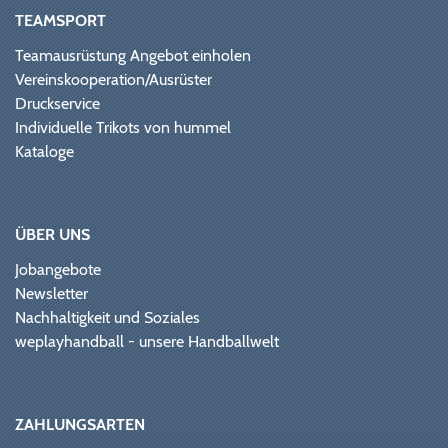
TEAMSPORT
Teamausrüstung Angebot einholen
Vereinskooperation/Ausrüster
Druckservice
Individuelle Trikots von hummel
Kataloge
ÜBER UNS
Jobangebote
Newsletter
Nachhaltigkeit und Soziales
weplayhandball - unsere Handballwelt
ZAHLUNGSARTEN