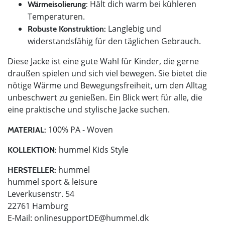
Hält dich warm bei kühleren
Wärmeisolierung:
Temperaturen.
Langlebig und
Robuste Konstruktion:
widerstandsfähig für den täglichen Gebrauch.
Diese Jacke ist eine gute Wahl für Kinder, die gerne
draußen spielen und sich viel bewegen. Sie bietet die
nötige Wärme und Bewegungsfreiheit, um den Alltag
unbeschwert zu genießen. Ein Blick wert für alle, die
eine praktische und stylische Jacke suchen.
100% PA - Woven
MATERIAL:
hummel Kids Style
KOLLEKTION:
hummel
HERSTELLER:
hummel sport & leisure
Leverkusenstr. 54
22761 Hamburg
E-Mail:
onlinesupportDE@hummel.dk