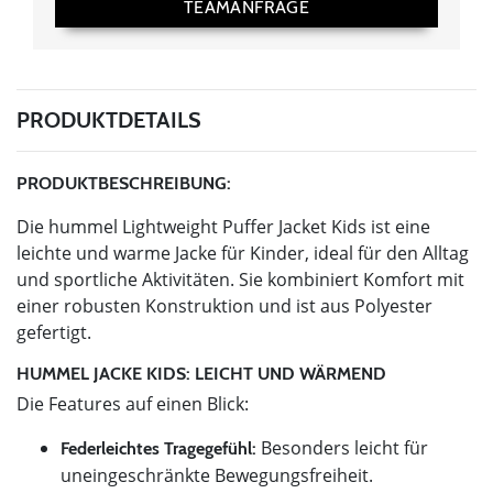
TEAMANFRAGE
PRODUKTDETAILS
PRODUKTBESCHREIBUNG:
Die hummel Lightweight Puffer Jacket Kids ist eine
leichte und warme Jacke für Kinder, ideal für den Alltag
und sportliche Aktivitäten. Sie kombiniert Komfort mit
einer robusten Konstruktion und ist aus Polyester
gefertigt.
HUMMEL JACKE KIDS: LEICHT UND WÄRMEND
Die Features auf einen Blick:
Besonders leicht für
Federleichtes Tragegefühl:
uneingeschränkte Bewegungsfreiheit.