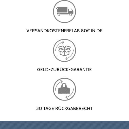
VERSANDKOSTENFREI AB 80€ IN DE
GELD-ZURÜCK-GARANTIE
30 TAGE RÜCKGABERECHT