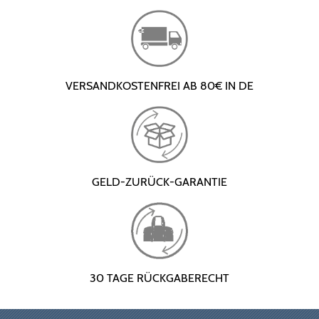
VERSANDKOSTENFREI AB 80€ IN DE
GELD-ZURÜCK-GARANTIE
30 TAGE RÜCKGABERECHT