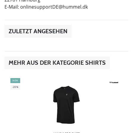
E-Mail:
onlinesupportDE@hummel.dk
ZULETZT ANGESEHEN
MEHR AUS DER KATEGORIE SHIRTS
NEW
-20%