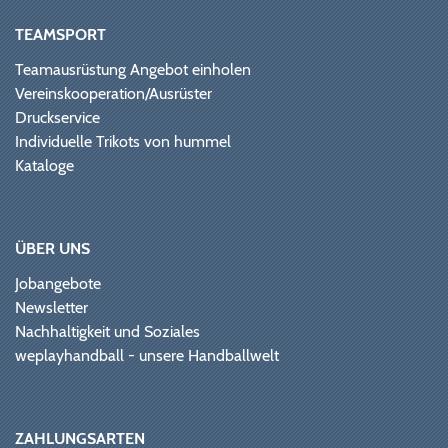
TEAMSPORT
Teamausrüstung Angebot einholen
Vereinskooperation/Ausrüster
Druckservice
Individuelle Trikots von hummel
Kataloge
ÜBER UNS
Jobangebote
Newsletter
Nachhaltigkeit und Soziales
weplayhandball - unsere Handballwelt
ZAHLUNGSARTEN