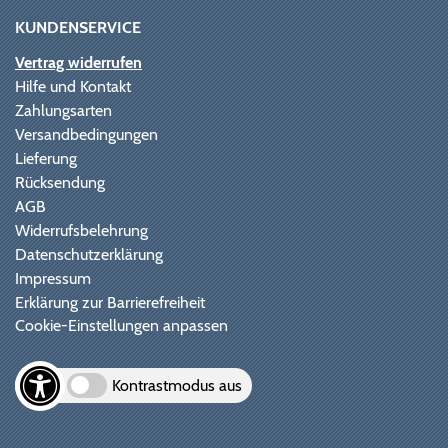
KUNDENSERVICE
Vertrag widerrufen
Hilfe und Kontakt
Zahlungsarten
Versandbedingungen
Lieferung
Rücksendung
AGB
Widerrufsbelehrung
Datenschutzerklärung
Impressum
Erklärung zur Barrierefreiheit
Cookie-Einstellungen anpassen
Kontrastmodus aus