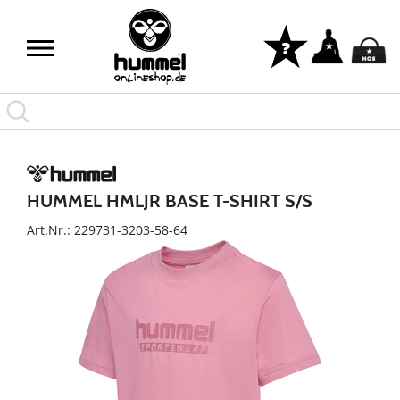
HUMMEL HMLJR BASE T-SHIRT S/S
Art.Nr.: 229731-3203-58-64