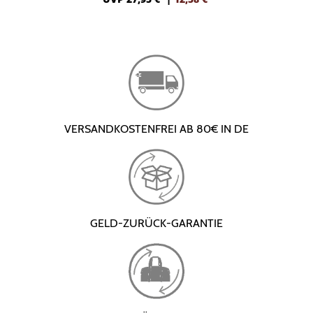
VERSANDKOSTENFREI AB 80€ IN DE
GELD-ZURÜCK-GARANTIE