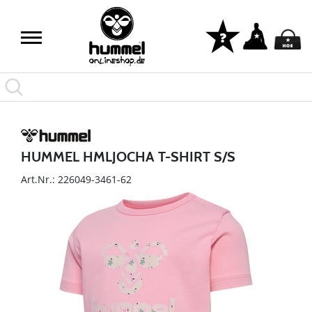
HUMMEL HMLJOCHA T-SHIRT S/S
Art.Nr.: 226049-3461-62