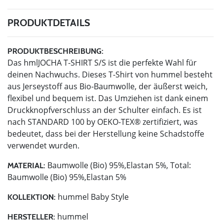
PRODUKTDETAILS
PRODUKTBESCHREIBUNG:
Das hmlJOCHA T-SHIRT S/S ist die perfekte Wahl für
deinen Nachwuchs. Dieses T-Shirt von hummel besteht
aus Jerseystoff aus Bio-Baumwolle, der äußerst weich,
flexibel und bequem ist. Das Umziehen ist dank einem
Druckknopfverschluss an der Schulter einfach. Es ist
nach STANDARD 100 by OEKO-TEX® zertifiziert, was
bedeutet, dass bei der Herstellung keine Schadstoffe
verwendet wurden.
Baumwolle (Bio) 95%,Elastan 5%, Total:
MATERIAL:
Baumwolle (Bio) 95%,Elastan 5%
hummel Baby Style
KOLLEKTION:
hummel
HERSTELLER: