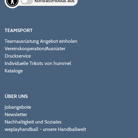
Kontrastmodus aus
TEAMSPORT
Teamausrüstung Angebot einholen
Vereinskooperation/Ausrüster
Druckservice
Individuelle Trikots von hummel
Kataloge
ÜBER UNS
Jobangebote
Newsletter
Nachhaltigkeit und Soziales
weplayhandball - unsere Handballwelt