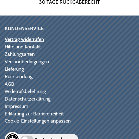
30 TAGE RÜCKGABERECHT
KUNDENSERVICE
Vertrag widerrufen
Hilfe und Kontakt
Zahlungsarten
Versandbedingungen
Lieferung
Rücksendung
AGB
Widerrufsbelehrung
Datenschutzerklärung
Impressum
Erklärung zur Barrierefreiheit
Cookie-Einstellungen anpassen