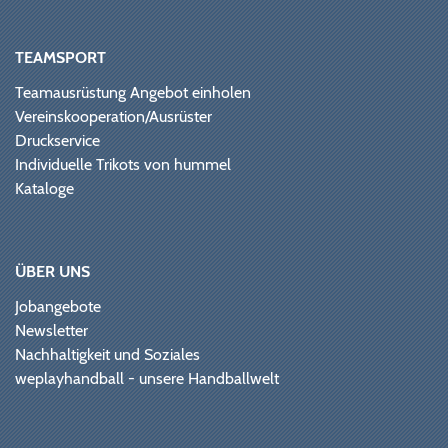
TEAMSPORT
Teamausrüstung Angebot einholen
Vereinskooperation/Ausrüster
Druckservice
Individuelle Trikots von hummel
Kataloge
ÜBER UNS
Jobangebote
Newsletter
Nachhaltigkeit und Soziales
weplayhandball - unsere Handballwelt