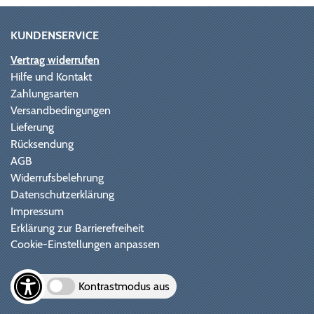
KUNDENSERVICE
Vertrag widerrufen
Hilfe und Kontakt
Zahlungsarten
Versandbedingungen
Lieferung
Rücksendung
AGB
Widerrufsbelehrung
Datenschutzerklärung
Impressum
Erklärung zur Barrierefreiheit
Cookie-Einstellungen anpassen
Kontrastmodus aus