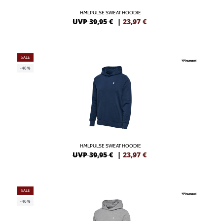
HMLPULSE SWEAT HOODIE
UVP 39,95 €
|
23,97
€
SALE
-40%
HMLPULSE SWEAT HOODIE
UVP 39,95 €
|
23,97
€
SALE
-40%