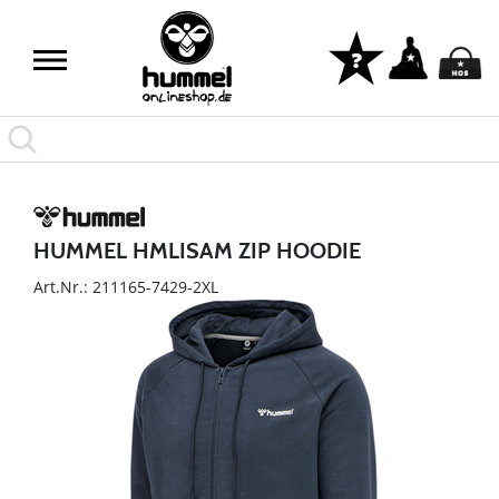
HUMMEL HMLISAM ZIP HOODIE
Art.Nr.: 211165-7429-2XL