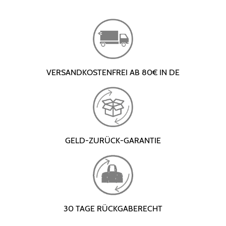
VERSANDKOSTENFREI AB 80€ IN DE
GELD-ZURÜCK-GARANTIE
30 TAGE RÜCKGABERECHT