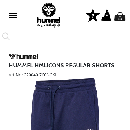
HUMMEL HMLICONS REGULAR SHORTS
Art.Nr.: 220040-7666-2XL