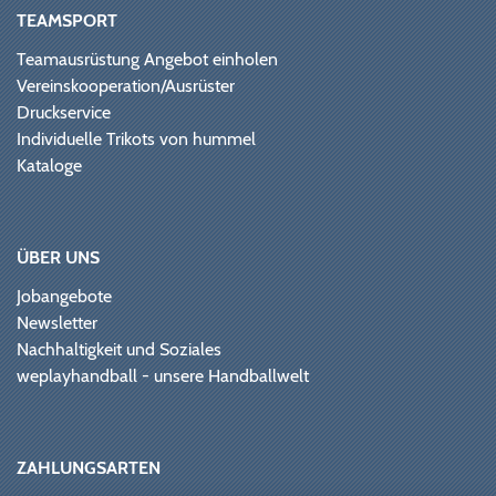
TEAMSPORT
Teamausrüstung Angebot einholen
Vereinskooperation/Ausrüster
Druckservice
Individuelle Trikots von hummel
Kataloge
ÜBER UNS
Jobangebote
Newsletter
Nachhaltigkeit und Soziales
weplayhandball - unsere Handballwelt
ZAHLUNGSARTEN