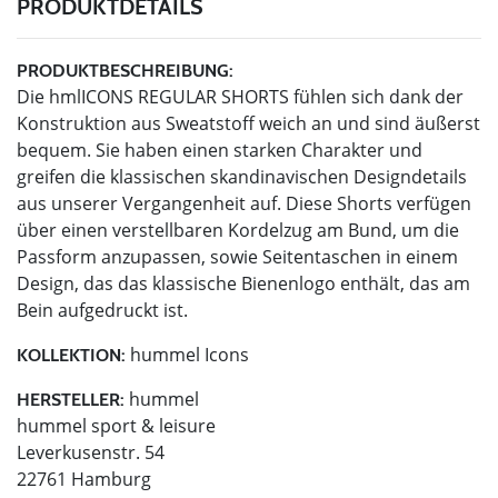
PRODUKTDETAILS
PRODUKTBESCHREIBUNG:
Die hmlICONS REGULAR SHORTS fühlen sich dank der
Konstruktion aus Sweatstoff weich an und sind äußerst
bequem. Sie haben einen starken Charakter und
greifen die klassischen skandinavischen Designdetails
aus unserer Vergangenheit auf. Diese Shorts verfügen
über einen verstellbaren Kordelzug am Bund, um die
Passform anzupassen, sowie Seitentaschen in einem
Design, das das klassische Bienenlogo enthält, das am
Bein aufgedruckt ist.
hummel Icons
KOLLEKTION:
hummel
HERSTELLER:
hummel sport & leisure
Leverkusenstr. 54
22761 Hamburg