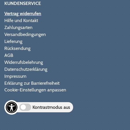
KUNDENSERVICE
Vertrag widerrufen
Hilfe und Kontakt
Zahlungsarten
Versandbedingungen
Lieferung
Rücksendung
AGB
Widerrufsbelehrung
Datenschutzerklärung
Impressum
Erklärung zur Barrierefreiheit
Cookie-Einstellungen anpassen
Kontrastmodus aus