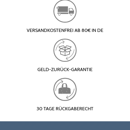
VERSANDKOSTENFREI AB 80€ IN DE
GELD-ZURÜCK-GARANTIE
30 TAGE RÜCKGABERECHT